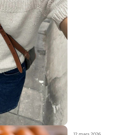
12 mars 2026