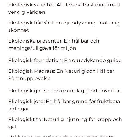
Ekologisk validitet: Att förena forskning med
verklig världen
Ekologisk hårvård: En djupdykning i naturlig
skönhet
Ekologiska presenter: En hållbar och
meningsfull gåva för miljön
Ekologisk foundation: En djupdykande guide
Ekologisk Madrass: En Naturlig och Hållbar
Sömnupplevelse
Ekologisk gödsel: En grundläggande översikt
Ekologisk jord: En hållbar grund för fruktbara
odlingar
Ekologiskt te: Naturlig njutning för kropp och
själ