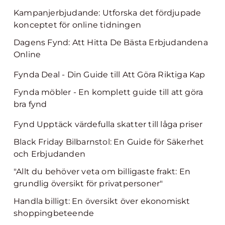
Kampanjerbjudande: Utforska det fördjupade
konceptet för online tidningen
Dagens Fynd: Att Hitta De Bästa Erbjudandena
Online
Fynda Deal - Din Guide till Att Göra Riktiga Kap
Fynda möbler - En komplett guide till att göra
bra fynd
Fynd Upptäck värdefulla skatter till låga priser
Black Friday Bilbarnstol: En Guide för Säkerhet
och Erbjudanden
"Allt du behöver veta om billigaste frakt: En
grundlig översikt för privatpersoner"
Handla billigt: En översikt över ekonomiskt
shoppingbeteende