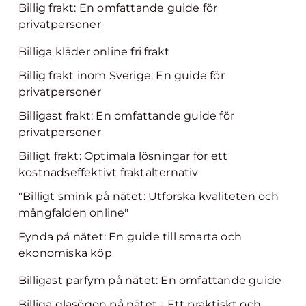
Billig frakt: En omfattande guide för
privatpersoner
Billiga kläder online fri frakt
Billig frakt inom Sverige: En guide för
privatpersoner
Billigast frakt: En omfattande guide för
privatpersoner
Billigt frakt: Optimala lösningar för ett
kostnadseffektivt fraktalternativ
"Billigt smink på nätet: Utforska kvaliteten och
mångfalden online"
Fynda på nätet: En guide till smarta och
ekonomiska köp
Billigast parfym på nätet: En omfattande guide
Billiga glasögon på nätet - Ett praktiskt och