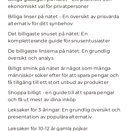
ekonomiskt val för privatpersoner
Billiga linser på nätet - En översikt av prisvärda
alternativ för ditt synbehov
Det billigaste snuset på nätet: En
kompletterande guide för snusentusiaster
De billigaste linserna på nätet: En grundlig
översikt och analys
Billigt smink på nätet är något som många
människor söker efter för att spara pengar och
få tillgång till ett stort utbud av produkter
Shoppa billigt - en guide till att spara pengar
och få ut mest av dina inköp
Leksaker för 3-åringar: En grundlig översikt och
presentation av populära alternativ
Leksaker för 10-12 år gamla pojkar