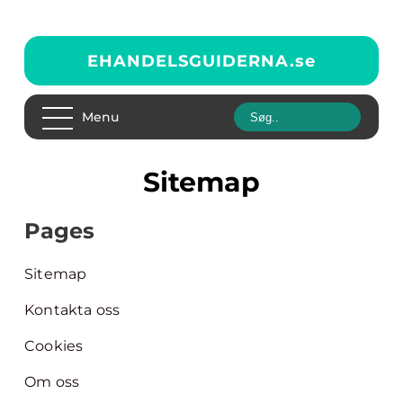
EHANDELSGUIDERNA.
se
Menu
Sitemap
Pages
Sitemap
Kontakta oss
Cookies
Om oss