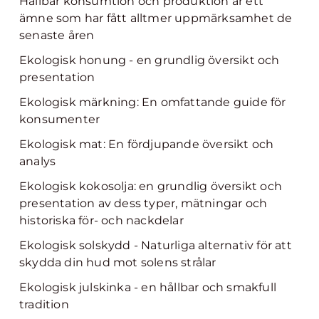
Hållbar konsumtion och produktion är ett
ämne som har fått alltmer uppmärksamhet de
senaste åren
Ekologisk honung - en grundlig översikt och
presentation
Ekologisk märkning: En omfattande guide för
konsumenter
Ekologisk mat: En fördjupande översikt och
analys
Ekologisk kokosolja: en grundlig översikt och
presentation av dess typer, mätningar och
historiska för- och nackdelar
Ekologisk solskydd - Naturliga alternativ för att
skydda din hud mot solens strålar
Ekologisk julskinka - en hållbar och smakfull
tradition