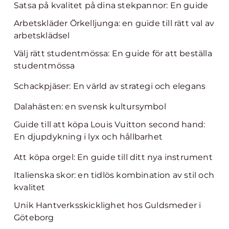
Satsa på kvalitet på dina stekpannor: En guide
Arbetskläder Örkelljunga: en guide till rätt val av
arbetsklädsel
Välj rätt studentmössa: En guide för att beställa
studentmössa
Schackpjäser: En värld av strategi och elegans
Dalahästen: en svensk kultursymbol
Guide till att köpa Louis Vuitton second hand:
En djupdykning i lyx och hållbarhet
Att köpa orgel: En guide till ditt nya instrument
Italienska skor: en tidlös kombination av stil och
kvalitet
Unik Hantverksskicklighet hos Guldsmeder i
Göteborg