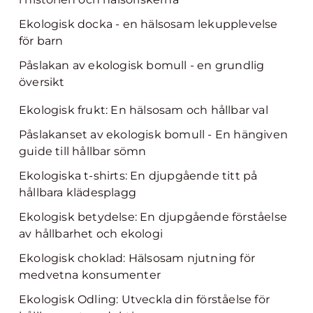
Ekologisk docka - en hälsosam lekupplevelse
för barn
Påslakan av ekologisk bomull - en grundlig
översikt
Ekologisk frukt: En hälsosam och hållbar val
Påslakanset av ekologisk bomull - En hängiven
guide till hållbar sömn
Ekologiska t-shirts: En djupgående titt på
hållbara klädesplagg
Ekologisk betydelse: En djupgående förståelse
av hållbarhet och ekologi
Ekologisk choklad: Hälsosam njutning för
medvetna konsumenter
Ekologisk Odling: Utveckla din förståelse för