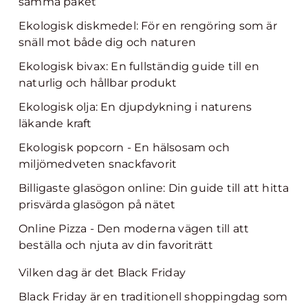
samma paket
Ekologisk diskmedel: För en rengöring som är
snäll mot både dig och naturen
Ekologisk bivax: En fullständig guide till en
naturlig och hållbar produkt
Ekologisk olja: En djupdykning i naturens
läkande kraft
Ekologisk popcorn - En hälsosam och
miljömedveten snackfavorit
Billigaste glasögon online: Din guide till att hitta
prisvärda glasögon på nätet
Online Pizza - Den moderna vägen till att
beställa och njuta av din favoriträtt
Vilken dag är det Black Friday
Black Friday är en traditionell shoppingdag som