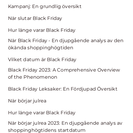
Kampanj: En grundlig översikt
När slutar Black Friday
Hur länge varar Black Friday
När Black Friday - En djupgående analys av den
ökända shoppinghögtiden
Vilket datum är Black Friday
Black Friday 2023: A Comprehensive Overview
of the Phenomenon
Black Friday Leksaker: En Fördjupad Översikt
När börjar julrea
Hur länge varar Black Friday
När börjar julrea 2023: En djupgående analys av
shoppinghögtidens startdatum