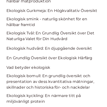
hållbar matproduktion
Ekologisk Gurkmeja: En Högkvalitativ Översikt
Ekologisk smink - naturlig skönhet för en
hållbar framtid
Ekologisk Tvål: En Grundlig Översikt över Det
Naturliga Valet för Din Hudvård
Ekologisk hudvård: En djupgående översikt
En Grundlig Översikt över Ekologisk Hårfärg
Vad betyder ekologisk
Ekologisk bomull: En grundlig översikt och
presentation av dess kvantitativa mätningar,
skillnader och historiska för- och nackdelar
Ekologisk kyckling: En närmare titt på
miljövänligt protein