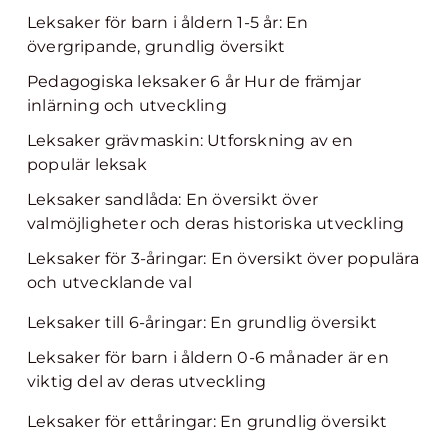
Leksaker för barn i åldern 1-5 år: En
övergripande, grundlig översikt
Pedagogiska leksaker 6 år Hur de främjar
inlärning och utveckling
Leksaker grävmaskin: Utforskning av en
populär leksak
Leksaker sandlåda: En översikt över
valmöjligheter och deras historiska utveckling
Leksaker för 3-åringar: En översikt över populära
och utvecklande val
Leksaker till 6-åringar: En grundlig översikt
Leksaker för barn i åldern 0-6 månader är en
viktig del av deras utveckling
Leksaker för ettåringar: En grundlig översikt