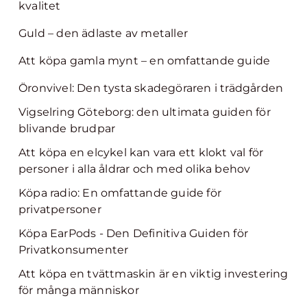
kvalitet
Guld – den ädlaste av metaller
Att köpa gamla mynt – en omfattande guide
Öronvivel: Den tysta skadegöraren i trädgården
Vigselring Göteborg: den ultimata guiden för
blivande brudpar
Att köpa en elcykel kan vara ett klokt val för
personer i alla åldrar och med olika behov
Köpa radio: En omfattande guide för
privatpersoner
Köpa EarPods - Den Definitiva Guiden för
Privatkonsumenter
Att köpa en tvättmaskin är en viktig investering
för många människor