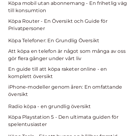
Köpa mobil utan abonnemang - En frihetlig väg
till konsumtion
Köpa Router - En Översikt och Guide för
Privatpersoner
Köpa Telefoner: En Grundlig Översikt
Att köpa en telefon är något som många av oss
gör flera gånger under vårt liv
En guide till att köpa raketer online - en
komplett översikt
iPhone-modeller genom åren: En omfattande
översikt
Radio köpa - en grundlig översikt
Köpa Playstation 5 - Den ultimata guiden för
spelentusiaster