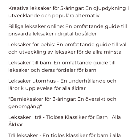
Kreativa leksaker för 5-åringar: En djupdykning i
utvecklande och populära alternativ
Billiga leksaker online: En omfattande guide till
prisvärda leksaker i digital tidsålder
Leksaker för bebis: En omfattande guide till val
och utveckling av leksaker för de allra minsta
Leksaker till barn: En omfattande guide till
leksaker och deras fördelar för barn
Leksaker utomhus - En underhållande och
lärorik upplevelse för alla åldrar
"Barnleksaker för 3-åringar: En översikt och
genomgång"
Leksaker i trä - Tidlösa Klassiker för Barn i Alla
Åldrar
Trä leksaker - En tidlös klassiker för barn i alla