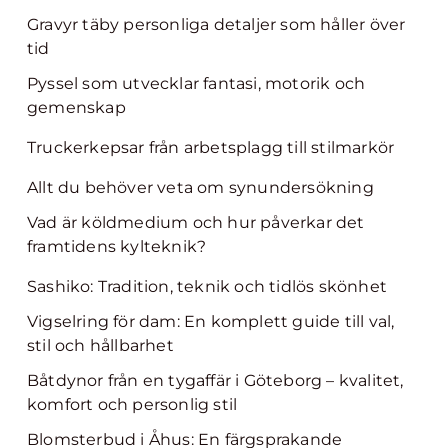
Gravyr täby personliga detaljer som håller över
tid
Pyssel som utvecklar fantasi, motorik och
gemenskap
Truckerkepsar från arbetsplagg till stilmarkör
Allt du behöver veta om synundersökning
Vad är köldmedium och hur påverkar det
framtidens kylteknik?
Sashiko: Tradition, teknik och tidlös skönhet
Vigselring för dam: En komplett guide till val,
stil och hållbarhet
Båtdynor från en tygaffär i Göteborg – kvalitet,
komfort och personlig stil
Blomsterbud i Åhus: En färgsprakande