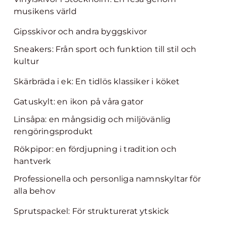
musikens värld
Gipsskivor och andra byggskivor
Sneakers: Från sport och funktion till stil och
kultur
Skärbräda i ek: En tidlös klassiker i köket
Gatuskylt: en ikon på våra gator
Linsåpa: en mångsidig och miljövänlig
rengöringsprodukt
Rökpipor: en fördjupning i tradition och
hantverk
Professionella och personliga namnskyltar för
alla behov
Sprutspackel: För strukturerat ytskick