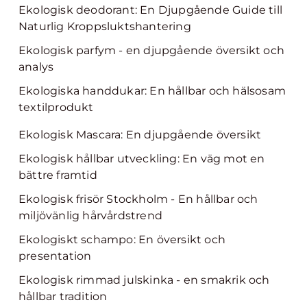
Ekologisk deodorant: En Djupgående Guide till
Naturlig Kroppsluktshantering
Ekologisk parfym - en djupgående översikt och
analys
Ekologiska handdukar: En hållbar och hälsosam
textilprodukt
Ekologisk Mascara: En djupgående översikt
Ekologisk hållbar utveckling: En väg mot en
bättre framtid
Ekologisk frisör Stockholm - En hållbar och
miljövänlig hårvårdstrend
Ekologiskt schampo: En översikt och
presentation
Ekologisk rimmad julskinka - en smakrik och
hållbar tradition