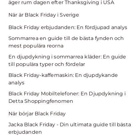
äger rum dagen efter Thanksgiving i USA
När är Black Friday i Sverige
Black Friday erbjudanden: En fördjupad analys
Sommarrea en guide till de bästa fynden och
mest populära reorna
En djupdykning i sommarrea kläder: En guide
till populära typer och fördelar
Black Friday-kaffemaskin: En djupdykande
analys
Black Friday Mobiltelefoner: En Djupdykning i
Detta Shoppingfenomen
När börjar Black Friday
Jacka Black Friday - Din ultimata guide till bästa
erbjudanden