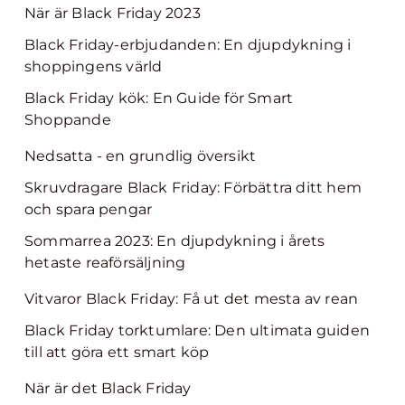
När är Black Friday 2023
Black Friday-erbjudanden: En djupdykning i
shoppingens värld
Black Friday kök: En Guide för Smart
Shoppande
Nedsatta - en grundlig översikt
Skruvdragare Black Friday: Förbättra ditt hem
och spara pengar
Sommarrea 2023: En djupdykning i årets
hetaste reaförsäljning
Vitvaror Black Friday: Få ut det mesta av rean
Black Friday torktumlare: Den ultimata guiden
till att göra ett smart köp
När är det Black Friday