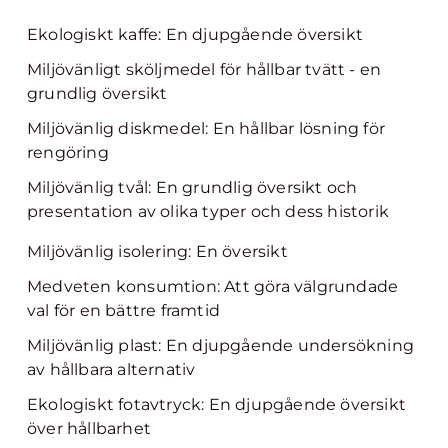
Ekologiskt kaffe: En djupgående översikt
Miljövänligt sköljmedel för hållbar tvätt - en
grundlig översikt
Miljövänlig diskmedel: En hållbar lösning för
rengöring
Miljövänlig tvål: En grundlig översikt och
presentation av olika typer och dess historik
Miljövänlig isolering: En översikt
Medveten konsumtion: Att göra välgrundade
val för en bättre framtid
Miljövänlig plast: En djupgående undersökning
av hållbara alternativ
Ekologiskt fotavtryck: En djupgående översikt
över hållbarhet