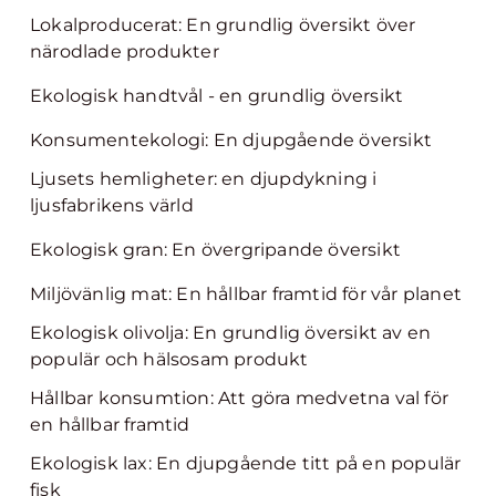
Lokalproducerat: En grundlig översikt över
närodlade produkter
Ekologisk handtvål - en grundlig översikt
Konsumentekologi: En djupgående översikt
Ljusets hemligheter: en djupdykning i
ljusfabrikens värld
Ekologisk gran: En övergripande översikt
Miljövänlig mat: En hållbar framtid för vår planet
Ekologisk olivolja: En grundlig översikt av en
populär och hälsosam produkt
Hållbar konsumtion: Att göra medvetna val för
en hållbar framtid
Ekologisk lax: En djupgående titt på en populär
fisk