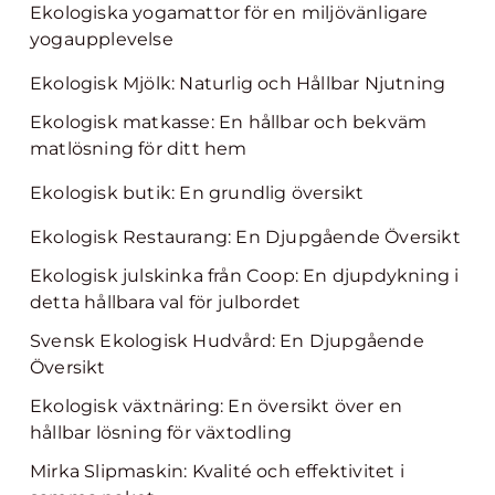
Ekologiska yogamattor för en miljövänligare
yogaupplevelse
Ekologisk Mjölk: Naturlig och Hållbar Njutning
Ekologisk matkasse: En hållbar och bekväm
matlösning för ditt hem
Ekologisk butik: En grundlig översikt
Ekologisk Restaurang: En Djupgående Översikt
Ekologisk julskinka från Coop: En djupdykning i
detta hållbara val för julbordet
Svensk Ekologisk Hudvård: En Djupgående
Översikt
Ekologisk växtnäring: En översikt över en
hållbar lösning för växtodling
Mirka Slipmaskin: Kvalité och effektivitet i