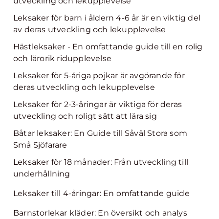
utveckling och lekupplevelse
Leksaker för barn i åldern 4-6 år är en viktig del
av deras utveckling och lekupplevelse
Hästleksaker - En omfattande guide till en rolig
och lärorik ridupplevelse
Leksaker för 5-åriga pojkar är avgörande för
deras utveckling och lekupplevelse
Leksaker för 2-3-åringar är viktiga för deras
utveckling och roligt sätt att lära sig
Båtar leksaker: En Guide till Såväl Stora som
Små Sjöfarare
Leksaker för 18 månader: Från utveckling till
underhållning
Leksaker till 4-åringar: En omfattande guide
Barnstorlekar kläder: En översikt och analys