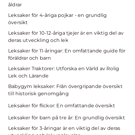
åldrar
Leksaker för 4-åriga pojkar - en grundlig
översikt
Leksaker för 10-12-åriga tjejer är en viktig del av
deras utveckling och lek
Leksaker för 11-åringar: En omfattande guide för
föräldrar och barn
Leksaker Traktorer: Utforska en Värld av Rolig
Lek och Lärande
Babygym leksaker: Från övergripande översikt
till historisk genomgång
Leksaker för flickor: En omfattande översikt
Leksaker för barn på tre år: En grundlig översikt
Leksaker för 3-åringar är en viktig del av deras