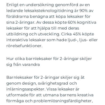
Enligt en undersökning genomförd av en
ledande leksaksteknologitidning är 90% av
föräldrarna benägna att köpa leksaker för
sina 2-åringar. Av dessa köpte 60% kognitiva
leksaker för att hjälpa till med deras
utbildning och utveckling. Cirka 45% köpte
interaktiva leksaker som hade ljud-, ljus- eller
rörelsefunktioner.
Hur olika barnleksaker för 2-åringar skiljer
sig från varandra
Barnleksaker för 2-åringar skiljer sig åt
genom design, svårighetsgrad och
inlärningsaspekter. Vissa leksaker är
utformade för att utmana barnens kreativa
förmåga och problemlösningsfärdigheter,