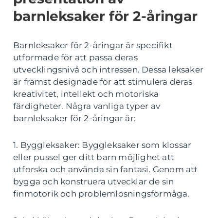
barnleksaker för 2-åringar
Barnleksaker för 2-åringar är specifikt
utformade för att passa deras
utvecklingsnivå och intressen. Dessa leksaker
är främst designade för att stimulera deras
kreativitet, intellekt och motoriska
färdigheter. Några vanliga typer av
barnleksaker för 2-åringar är:
1. Byggleksaker: Byggleksaker som klossar
eller pussel ger ditt barn möjlighet att
utforska och använda sin fantasi. Genom att
bygga och konstruera utvecklar de sin
finmotorik och problemlösningsförmåga.