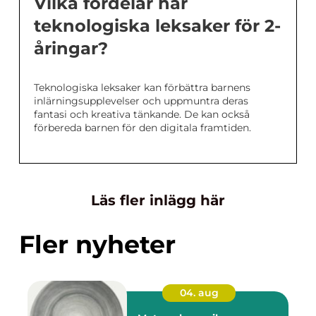
Vilka fördelar har
teknologiska leksaker för 2-
åringar?
Teknologiska leksaker kan förbättra barnens
inlärningsupplevelser och uppmuntra deras
fantasi och kreativa tänkande. De kan också
förbereda barnen för den digitala framtiden.
Läs fler inlägg här
Fler nyheter
04. aug