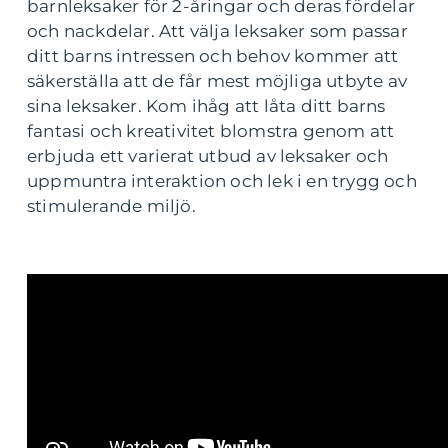
barnleksaker för 2-åringar och deras fördelar
och nackdelar. Att välja leksaker som passar
ditt barns intressen och behov kommer att
säkerställa att de får mest möjliga utbyte av
sina leksaker. Kom ihåg att låta ditt barns
fantasi och kreativitet blomstra genom att
erbjuda ett varierat utbud av leksaker och
uppmuntra interaktion och lek i en trygg och
stimulerande miljö.