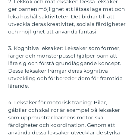
2. Lekkök och matleksaker: Dessa leksaker
ger barnen möjlighet att låtsas laga mat och
leka hushållsaktiviteter. Det bidrar till att
utveckla deras kreativitet, sociala färdigheter
och möjlighet att använda fantasi.
3. Kognitiva leksaker: Leksaker som former,
färger och mönsterpussel hjälper barn att
lära sig och förstå grundläggande koncept.
Dessa leksaker främjar deras kognitiva
utveckling och förbereder dem för framtida
lärande.
4. Leksaker för motorisk träning: Bilar,
gåbilar och skallror är exempel på leksaker
som uppmuntrar barnens motoriska
färdigheter och koordination. Genom att
använda dessa leksaker utvecklar de styrka