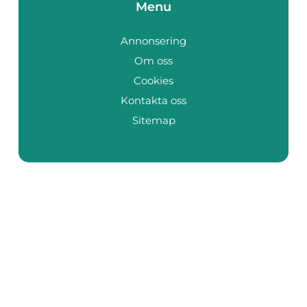
Menu
Annonsering
Om oss
Cookies
Kontakta oss
Sitemap