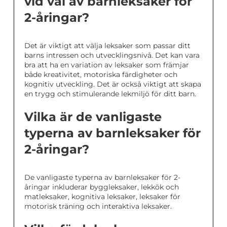
vid val av barnleksaker för
2-åringar?
Det är viktigt att välja leksaker som passar ditt
barns intressen och utvecklingsnivå. Det kan vara
bra att ha en variation av leksaker som främjar
både kreativitet, motoriska färdigheter och
kognitiv utveckling. Det är också viktigt att skapa
en trygg och stimulerande lekmiljö för ditt barn.
Vilka är de vanligaste
typerna av barnleksaker för
2-åringar?
De vanligaste typerna av barnleksaker för 2-
åringar inkluderar byggleksaker, lekkök och
matleksaker, kognitiva leksaker, leksaker för
motorisk träning och interaktiva leksaker.