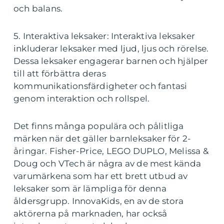
och balans.
5. Interaktiva leksaker: Interaktiva leksaker
inkluderar leksaker med ljud, ljus och rörelse.
Dessa leksaker engagerar barnen och hjälper
till att förbättra deras
kommunikationsfärdigheter och fantasi
genom interaktion och rollspel.
Det finns många populära och pålitliga
märken när det gäller barnleksaker för 2-
åringar. Fisher-Price, LEGO DUPLO, Melissa &
Doug och VTech är några av de mest kända
varumärkena som har ett brett utbud av
leksaker som är lämpliga för denna
åldersgrupp. InnovaKids, en av de stora
aktörerna på marknaden, har också