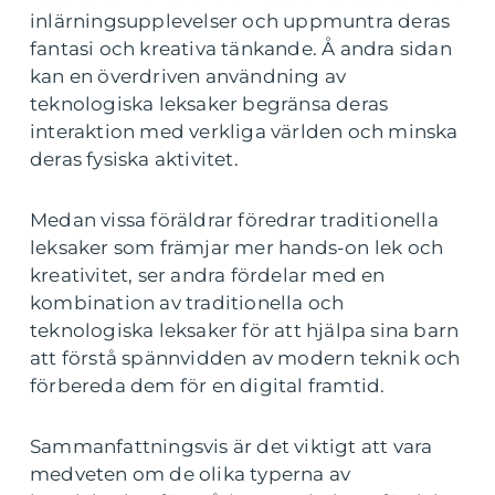
inlärningsupplevelser och uppmuntra deras
fantasi och kreativa tänkande. Å andra sidan
kan en överdriven användning av
teknologiska leksaker begränsa deras
interaktion med verkliga världen och minska
deras fysiska aktivitet.
Medan vissa föräldrar föredrar traditionella
leksaker som främjar mer hands-on lek och
kreativitet, ser andra fördelar med en
kombination av traditionella och
teknologiska leksaker för att hjälpa sina barn
att förstå spännvidden av modern teknik och
förbereda dem för en digital framtid.
Sammanfattningsvis är det viktigt att vara
medveten om de olika typerna av