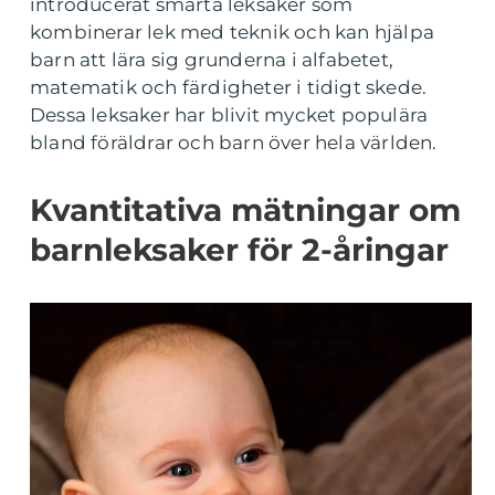
introducerat smarta leksaker som
kombinerar lek med teknik och kan hjälpa
barn att lära sig grunderna i alfabetet,
matematik och färdigheter i tidigt skede.
Dessa leksaker har blivit mycket populära
bland föräldrar och barn över hela världen.
Kvantitativa mätningar om
barnleksaker för 2-åringar