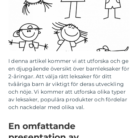
I denna artikel kommer vi att utforska och ge
en djupgående översikt över barnleksaker för
2-åringar. Att välja rätt leksaker för ditt
tvååriga barn är viktigt för deras utveckling
och nöje. Vi kommer att utforska olika typer
av leksaker, populära produkter och fördelar
och nackdelar med olika val.
En omfattande
presentation av