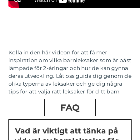
Kolla in den här videon för att få mer
inspiration om vilka barnleksaker som är bäst
lämpade för 2-åringar och hur de kan gynna
deras utveckling. Låt oss guida dig genom de
olika typerna av leksaker och ge dig några
tips för att välja rätt leksaker för ditt barn.
FAQ
Vad är viktigt att tänka på