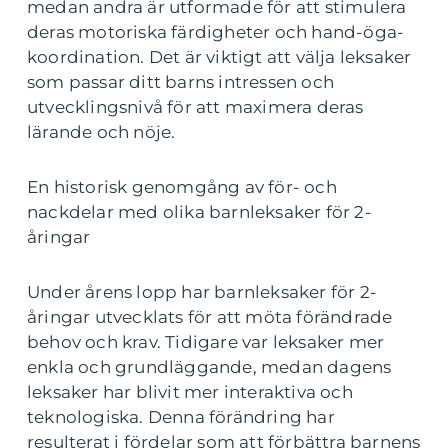
medan andra är utformade för att stimulera
deras motoriska färdigheter och hand-öga-
koordination. Det är viktigt att välja leksaker
som passar ditt barns intressen och
utvecklingsnivå för att maximera deras
lärande och nöje.
En historisk genomgång av för- och
nackdelar med olika barnleksaker för 2-
åringar
Under årens lopp har barnleksaker för 2-
åringar utvecklats för att möta förändrade
behov och krav. Tidigare var leksaker mer
enkla och grundläggande, medan dagens
leksaker har blivit mer interaktiva och
teknologiska. Denna förändring har
resulterat i fördelar som att förbättra barnens