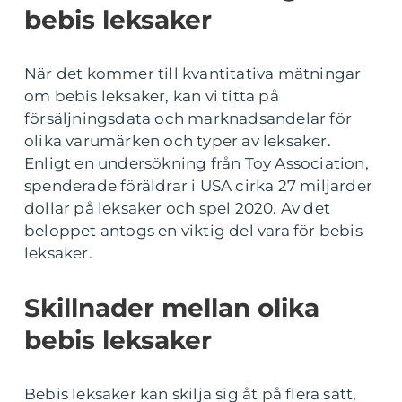
bebis leksaker
När det kommer till kvantitativa mätningar
om bebis leksaker, kan vi titta på
försäljningsdata och marknadsandelar för
olika varumärken och typer av leksaker.
Enligt en undersökning från Toy Association,
spenderade föräldrar i USA cirka 27 miljarder
dollar på leksaker och spel 2020. Av det
beloppet antogs en viktig del vara för bebis
leksaker.
Skillnader mellan olika
bebis leksaker
Bebis leksaker kan skilja sig åt på flera sätt,