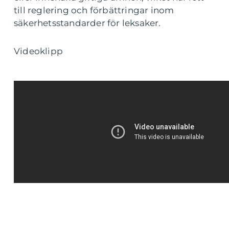
till reglering och förbättringar inom
säkerhetsstandarder för leksaker.
Videoklipp