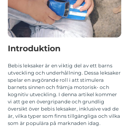
Introduktion
Bebis leksaker är en viktig del av ett barns
utveckling och underhållning. Dessa leksaker
spelar en avgörande roll i att stimulera
barnets sinnen och främja motorisk- och
kognitiv utveckling. I denna artikel kommer
vi att ge en övergripande och grundlig
översikt över bebis leksaker, inklusive vad de
är, vilka typer som finns tillgängliga och vilka
som är populära på marknaden idag.