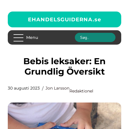
EHANDELSGUIDERNA.
se
Menu
Bebis leksaker: En
Grundlig Översikt
30 augusti 2023
Jon Larsson
Redaktionel