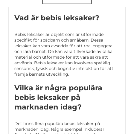
Vad är bebis leksaker?
Bebis leksaker är objekt som är utformade
specifikt för spädbarn och småbarn. Dessa
leksaker kan vara avsedda för att roa, engagera
och lära barnet. De kan vara tillverkade av olika
material och utformade för att vara säkra att
använda. Bebis leksaker kan involvera språklig,
sensorisk, fysisk och kognitiv interaktion för att
främja barnets utveckling.
Vilka är några populära
bebis leksaker på
marknaden idag?
Det finns flera populära bebis leksaker på
marknaden idag. Några exempel inkluderar