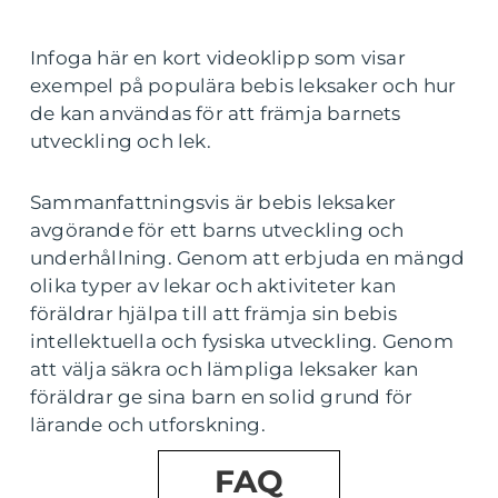
Infoga här en kort videoklipp som visar
exempel på populära bebis leksaker och hur
de kan användas för att främja barnets
utveckling och lek.
Sammanfattningsvis är bebis leksaker
avgörande för ett barns utveckling och
underhållning. Genom att erbjuda en mängd
olika typer av lekar och aktiviteter kan
föräldrar hjälpa till att främja sin bebis
intellektuella och fysiska utveckling. Genom
att välja säkra och lämpliga leksaker kan
föräldrar ge sina barn en solid grund för
lärande och utforskning.
FAQ