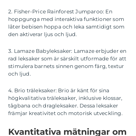
2. Fisher-Price Rainforest Jumparoo: En
hoppgunga med interaktiva funktioner som
låter bebisen hoppa och leka samtidigt som
den aktiverar ljus och ljud.
3. Lamaze Babyleksaker: Lamaze erbjuder en
rad leksaker som är särskilt utformade för att
stimulera barnets sinnen genom färg, textur
och ljud.
4. Brio träleksaker: Brio är känt för sina
högkvalitativa träleksaker, inklusive klossar,
tågbana och dragleksaker. Dessa leksaker
främjar kreativitet och motorisk utveckling.
Kvantitativa mätningar om