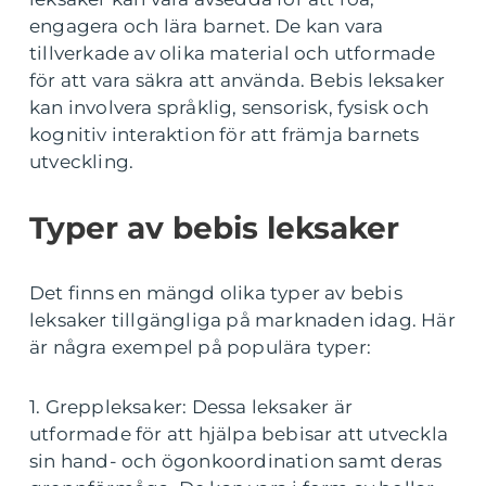
engagera och lära barnet. De kan vara
tillverkade av olika material och utformade
för att vara säkra att använda. Bebis leksaker
kan involvera språklig, sensorisk, fysisk och
kognitiv interaktion för att främja barnets
utveckling.
Typer av bebis leksaker
Det finns en mängd olika typer av bebis
leksaker tillgängliga på marknaden idag. Här
är några exempel på populära typer:
1. Greppleksaker: Dessa leksaker är
utformade för att hjälpa bebisar att utveckla
sin hand- och ögonkoordination samt deras