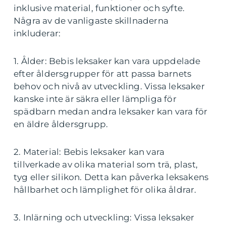
inklusive material, funktioner och syfte.
Några av de vanligaste skillnaderna
inkluderar:
1. Ålder: Bebis leksaker kan vara uppdelade
efter åldersgrupper för att passa barnets
behov och nivå av utveckling. Vissa leksaker
kanske inte är säkra eller lämpliga för
spädbarn medan andra leksaker kan vara för
en äldre åldersgrupp.
2. Material: Bebis leksaker kan vara
tillverkade av olika material som trä, plast,
tyg eller silikon. Detta kan påverka leksakens
hållbarhet och lämplighet för olika åldrar.
3. Inlärning och utveckling: Vissa leksaker