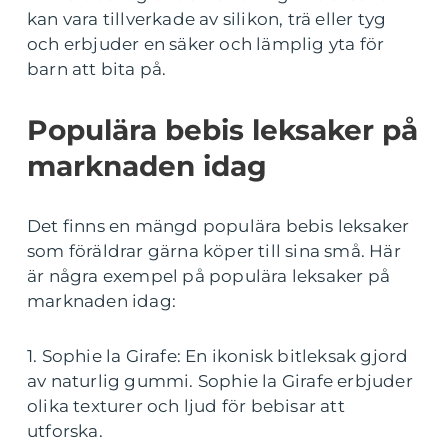
kan vara tillverkade av silikon, trä eller tyg
och erbjuder en säker och lämplig yta för
barn att bita på.
Populära bebis leksaker på
marknaden idag
Det finns en mängd populära bebis leksaker
som föräldrar gärna köper till sina små. Här
är några exempel på populära leksaker på
marknaden idag:
1. Sophie la Girafe: En ikonisk bitleksak gjord
av naturlig gummi. Sophie la Girafe erbjuder
olika texturer och ljud för bebisar att
utforska.