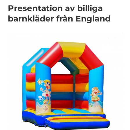
Presentation av billiga
barnkläder från England