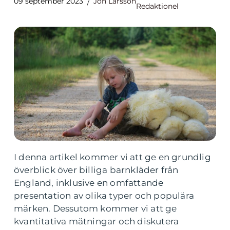
09 september 2023
Jon Larsson
Redaktionel
I denna artikel kommer vi att ge en grundlig
överblick över billiga barnkläder från
England, inklusive en omfattande
presentation av olika typer och populära
märken. Dessutom kommer vi att ge
kvantitativa mätningar och diskutera