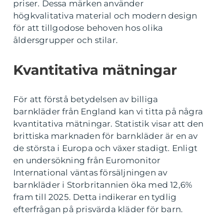
priser. Dessa märken använder
högkvalitativa material och modern design
för att tillgodose behoven hos olika
åldersgrupper och stilar.
Kvantitativa mätningar
För att förstå betydelsen av billiga
barnkläder från England kan vi titta på några
kvantitativa mätningar. Statistik visar att den
brittiska marknaden för barnkläder är en av
de största i Europa och växer stadigt. Enligt
en undersökning från Euromonitor
International väntas försäljningen av
barnkläder i Storbritannien öka med 12,6%
fram till 2025. Detta indikerar en tydlig
efterfrågan på prisvärda kläder för barn.