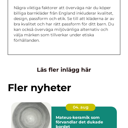
Några viktiga faktorer att överväga när du köper
billiga barnkläder från England inkluderar kvalitet,
design, passform och etik. Se till att kläderna är av
bra kvalitet och har rätt passform för ditt barn. Du
kan också överväga miljövänliga alternativ och
välja märken som tillverkar under etiska
förhållanden.
Läs fler inlägg här
Fler nyheter
04. aug
Mateus-keramik som
förvandlar det dukade
bordet