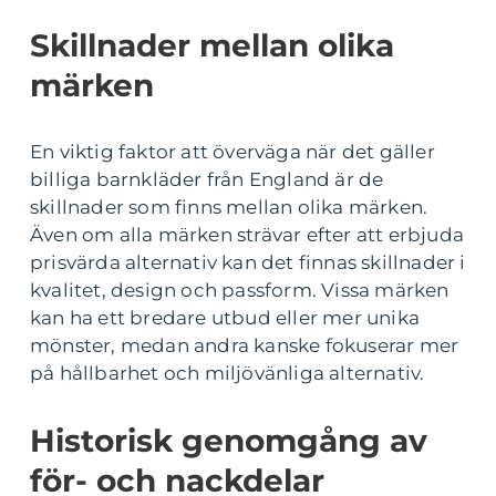
Skillnader mellan olika
märken
En viktig faktor att överväga när det gäller
billiga barnkläder från England är de
skillnader som finns mellan olika märken.
Även om alla märken strävar efter att erbjuda
prisvärda alternativ kan det finnas skillnader i
kvalitet, design och passform. Vissa märken
kan ha ett bredare utbud eller mer unika
mönster, medan andra kanske fokuserar mer
på hållbarhet och miljövänliga alternativ.
Historisk genomgång av
för- och nackdelar