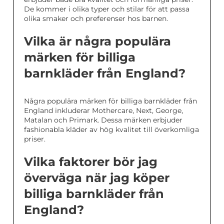
De kommer i olika typer och stilar för att passa
olika smaker och preferenser hos barnen.
Vilka är några populära
märken för billiga
barnkläder från England?
Några populära märken för billiga barnkläder från
England inkluderar Mothercare, Next, George,
Matalan och Primark. Dessa märken erbjuder
fashionabla kläder av hög kvalitet till överkomliga
priser.
Vilka faktorer bör jag
överväga när jag köper
billiga barnkläder från
England?