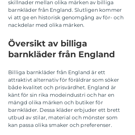
skillnader mellan olika märken av billiga
barnkläder från England. Slutligen kommer
vi att ge en historisk genomgång av för- och
nackdelar med olika märken.
Översikt av billiga
barnkläder från England
Billiga barnkläder från England är ett
attraktivt alternativ för föräldrar som söker
både kvalitet och prisvärdhet. England är
känt för sin rika modeindustri och har en
mängd olika märken och butiker för
barnkläder. Dessa kläder erbjuder ett brett
utbud av stilar, material och mönster som
kan passa olika smaker och preferenser.