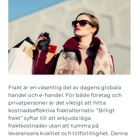
Frakt är en väsentlig del av dagens globala
handel och e-handel. För både företag och
privatpersoner är det viktigt att hitta
kostnadseffektiva fraktalternativ. ”Billigt
frakt” syftar till att erbjuda låga
fraktkostnader utan att tumma på
leveransens kvalitet och tillförlitlighet. Denna