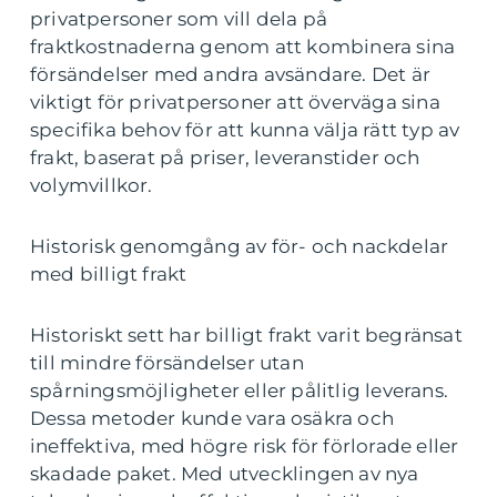
privatpersoner som vill dela på
fraktkostnaderna genom att kombinera sina
försändelser med andra avsändare. Det är
viktigt för privatpersoner att överväga sina
specifika behov för att kunna välja rätt typ av
frakt, baserat på priser, leveranstider och
volymvillkor.
Historisk genomgång av för- och nackdelar
med billigt frakt
Historiskt sett har billigt frakt varit begränsat
till mindre försändelser utan
spårningsmöjligheter eller pålitlig leverans.
Dessa metoder kunde vara osäkra och
ineffektiva, med högre risk för förlorade eller
skadade paket. Med utvecklingen av nya