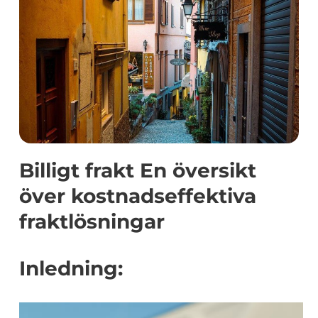
Billigt frakt En översikt
över kostnadseffektiva
fraktlösningar
Inledning: