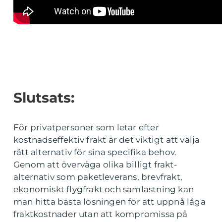
Slutsats:
För privatpersoner som letar efter
kostnadseffektiv frakt är det viktigt att välja
rätt alternativ för sina specifika behov.
Genom att överväga olika billigt frakt-
alternativ som paketleverans, brevfrakt,
ekonomiskt flygfrakt och samlastning kan
man hitta bästa lösningen för att uppnå låga
fraktkostnader utan att kompromissa på