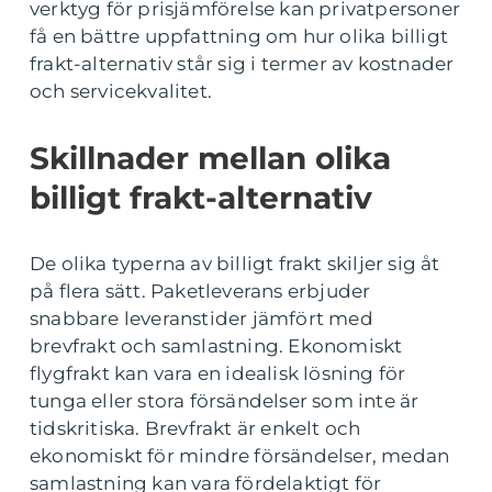
verktyg för prisjämförelse kan privatpersoner
få en bättre uppfattning om hur olika billigt
frakt-alternativ står sig i termer av kostnader
och servicekvalitet.
Skillnader mellan olika
billigt frakt-alternativ
De olika typerna av billigt frakt skiljer sig åt
på flera sätt. Paketleverans erbjuder
snabbare leveranstider jämfört med
brevfrakt och samlastning. Ekonomiskt
flygfrakt kan vara en idealisk lösning för
tunga eller stora försändelser som inte är
tidskritiska. Brevfrakt är enkelt och
ekonomiskt för mindre försändelser, medan
samlastning kan vara fördelaktigt för