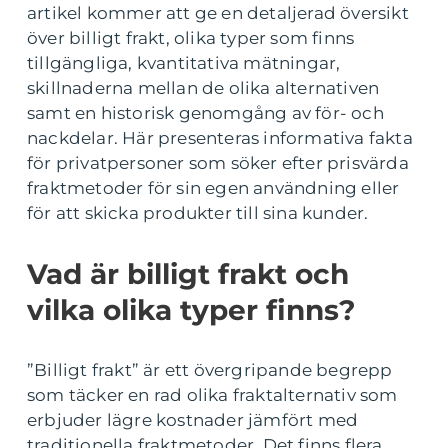
artikel kommer att ge en detaljerad översikt
över billigt frakt, olika typer som finns
tillgängliga, kvantitativa mätningar,
skillnaderna mellan de olika alternativen
samt en historisk genomgång av för- och
nackdelar. Här presenteras informativa fakta
för privatpersoner som söker efter prisvärda
fraktmetoder för sin egen användning eller
för att skicka produkter till sina kunder.
Vad är billigt frakt och
vilka olika typer finns?
”Billigt frakt” är ett övergripande begrepp
som täcker en rad olika fraktalternativ som
erbjuder lägre kostnader jämfört med
traditionella fraktmetoder. Det finns flera