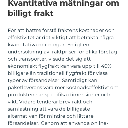
Kvantitativa mätningar om
billigt frakt
För att bättre förstå fraktens kostnader och
effektivitet är det viktigt att betrakta några
kvantitativa mätningar. Enligt en
undersökning av fraktpriser för olika företag
och transporter, visade det sig att
ekonomiskt flygfrakt kan vara upp till 40%
billigare än traditionell flygfrakt för vissa
typer av försändelser. Samtidigt kan
paketleverans vara mer kostnadseffektivt om
produkten har specifika dimensioner och
vikt. Vidare tenderar brevfrakt och
samlastning att vara de billigaste
alternativen för mindre och lättare
försändelser. Genom att använda online-