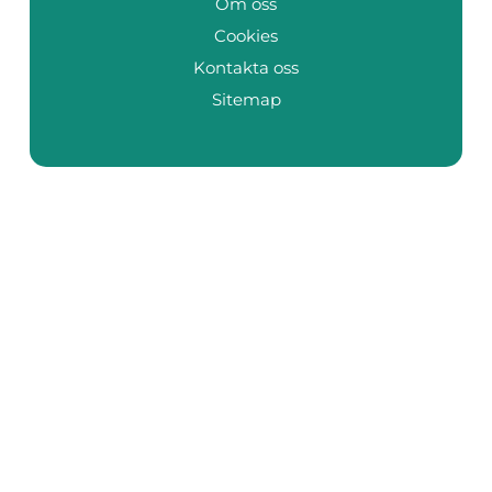
Om oss
Cookies
Kontakta oss
Sitemap