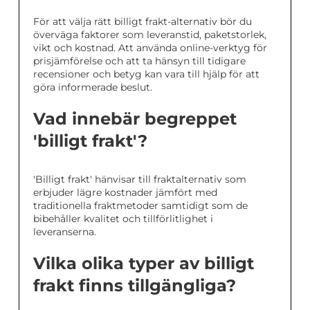
För att välja rätt billigt frakt-alternativ bör du
överväga faktorer som leveranstid, paketstorlek,
vikt och kostnad. Att använda online-verktyg för
prisjämförelse och att ta hänsyn till tidigare
recensioner och betyg kan vara till hjälp för att
göra informerade beslut.
Vad innebär begreppet
'billigt frakt'?
'Billigt frakt' hänvisar till fraktalternativ som
erbjuder lägre kostnader jämfört med
traditionella fraktmetoder samtidigt som de
bibehåller kvalitet och tillförlitlighet i
leveranserna.
Vilka olika typer av billigt
frakt finns tillgängliga?