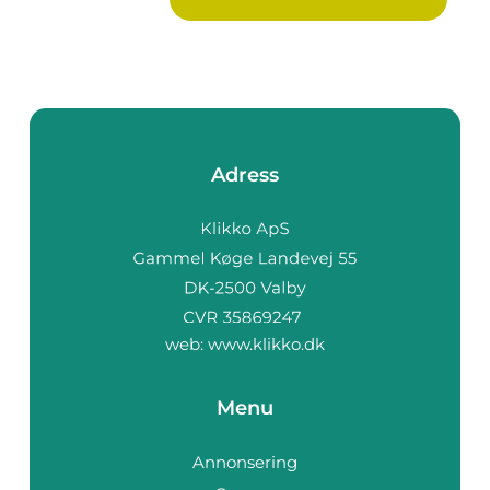
Adress
web:
www.klikko.dk
Menu
Annonsering