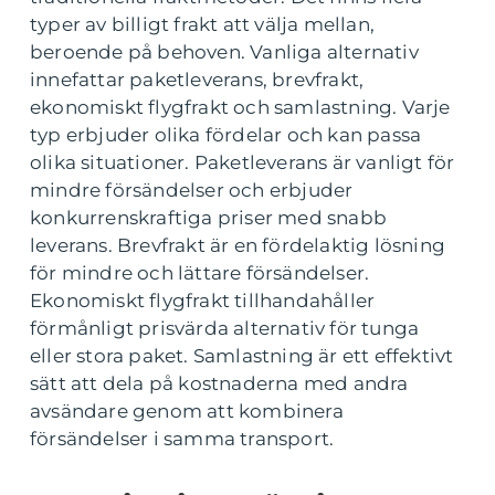
typer av billigt frakt att välja mellan,
beroende på behoven. Vanliga alternativ
innefattar paketleverans, brevfrakt,
ekonomiskt flygfrakt och samlastning. Varje
typ erbjuder olika fördelar och kan passa
olika situationer. Paketleverans är vanligt för
mindre försändelser och erbjuder
konkurrenskraftiga priser med snabb
leverans. Brevfrakt är en fördelaktig lösning
för mindre och lättare försändelser.
Ekonomiskt flygfrakt tillhandahåller
förmånligt prisvärda alternativ för tunga
eller stora paket. Samlastning är ett effektivt
sätt att dela på kostnaderna med andra
avsändare genom att kombinera
försändelser i samma transport.