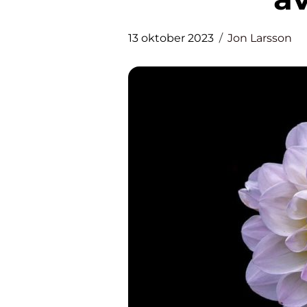
13 oktober 2023
Jon Larsson