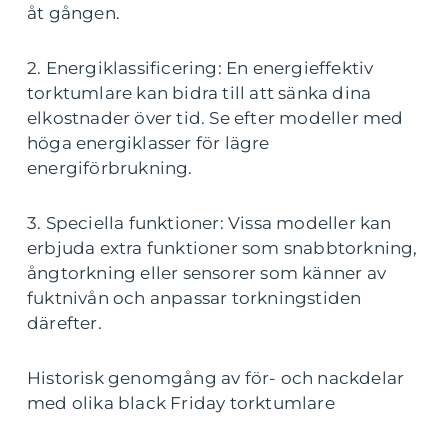
åt gången.
2. Energiklassificering: En energieffektiv
torktumlare kan bidra till att sänka dina
elkostnader över tid. Se efter modeller med
höga energiklasser för lägre
energiförbrukning.
3. Speciella funktioner: Vissa modeller kan
erbjuda extra funktioner som snabbtorkning,
ångtorkning eller sensorer som känner av
fuktnivån och anpassar torkningstiden
därefter.
Historisk genomgång av för- och nackdelar
med olika black Friday torktumlare