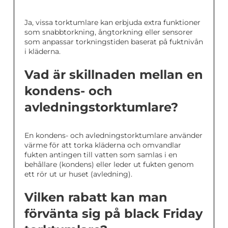
Ja, vissa torktumlare kan erbjuda extra funktioner
som snabbtorkning, ångtorkning eller sensorer
som anpassar torkningstiden baserat på fuktnivån
i kläderna.
Vad är skillnaden mellan en
kondens- och
avledningstorktumlare?
En kondens- och avledningstorktumlare använder
värme för att torka kläderna och omvandlar
fukten antingen till vatten som samlas i en
behållare (kondens) eller leder ut fukten genom
ett rör ut ur huset (avledning).
Vilken rabatt kan man
förvänta sig på black Friday