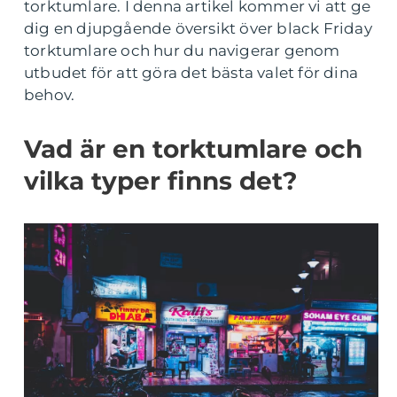
torktumlare. I denna artikel kommer vi att ge
dig en djupgående översikt över black Friday
torktumlare och hur du navigerar genom
utbudet för att göra det bästa valet för dina
behov.
Vad är en torktumlare och
vilka typer finns det?