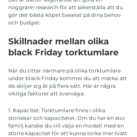
noggrann research för att säkerställa att du
gör det bästa köpet baserat på dina behov
och budget.
Skillnader mellan olika
black Friday torktumlare
När du tittar närmare på olika torktumlare
under black Friday kommer du att märka att
de skiljer sig åt på flera sätt. Här är några
viktiga faktorer att överväga:
1. Kapacitet: Torktumlare finns i olika
storlekar och kapaciteter. Om du har en stor
familj kanske du vill välja en modell med en
större kapacitet för att kunna torka mer tvätt