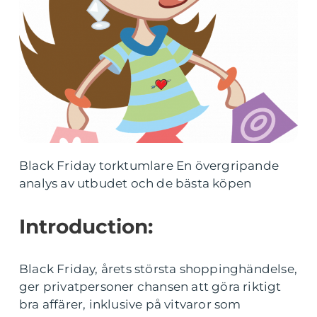
Black Friday torktumlare En övergripande
analys av utbudet och de bästa köpen
Introduction:
Black Friday, årets största shoppinghändelse,
ger privatpersoner chansen att göra riktigt
bra affärer, inklusive på vitvaror som