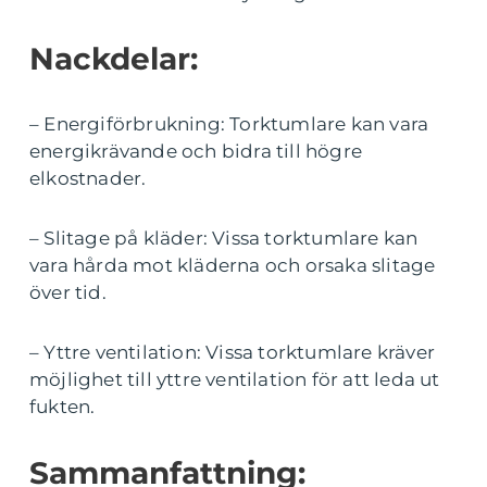
Nackdelar:
– Energiförbrukning: Torktumlare kan vara
energikrävande och bidra till högre
elkostnader.
– Slitage på kläder: Vissa torktumlare kan
vara hårda mot kläderna och orsaka slitage
över tid.
– Yttre ventilation: Vissa torktumlare kräver
möjlighet till yttre ventilation för att leda ut
fukten.
Sammanfattning: