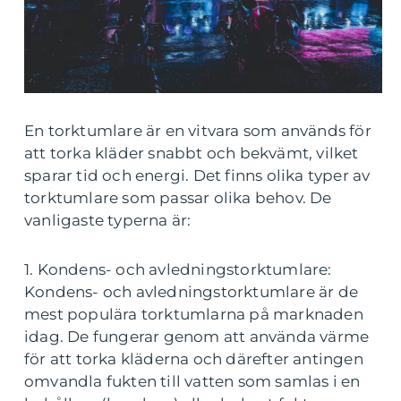
En torktumlare är en vitvara som används för
att torka kläder snabbt och bekvämt, vilket
sparar tid och energi. Det finns olika typer av
torktumlare som passar olika behov. De
vanligaste typerna är:
1. Kondens- och avledningstorktumlare:
Kondens- och avledningstorktumlare är de
mest populära torktumlarna på marknaden
idag. De fungerar genom att använda värme
för att torka kläderna och därefter antingen
omvandla fukten till vatten som samlas i en