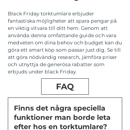
Black Friday torktumlare erbjuder
fantastiska möjligheter att spara pengar på
en viktig vitvara till ditt hem. Genom att
använda denna omfattande guide och vara
medveten om dina behov och budget kan du
göra ett smart köp som passar just dig. Se till
att göra nödvändig research, jämföra priser
och utnyttja de generösa rabatter som
erbjuds under black Friday.
FAQ
Finns det några speciella
funktioner man borde leta
efter hos en torktumlare?