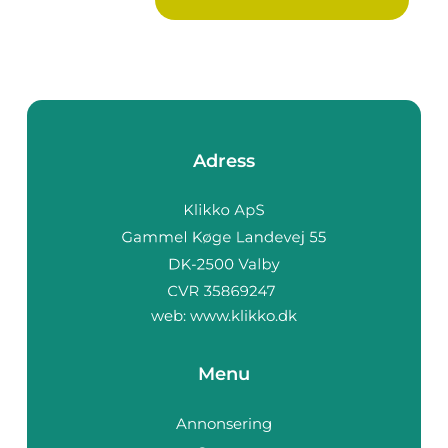
Adress
web:
www.klikko.dk
Menu
Annonsering