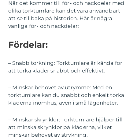
När det kommer till för- och nackdelar med
olika torktumlare kan det vara användbart
att se tillbaka på historien. Här är några
vanliga för- och nackdelar:
Fördelar:
– Snabb torkning: Torktumlare är kända för
att torka kläder snabbt och effektivt.
– Minskar behovet av utrymme: Med en
torktumlare kan du snabbt och enkelt torka
kläderna inomhus, även i små lägenheter.
– Minskar skrynklor: Torktumlare hjälper till
att minska skrynklor på kläderna, vilket
minskar behovet av strykning.