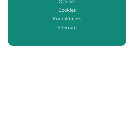
Om oss
Cookies
Kontakta oss
Sitemap