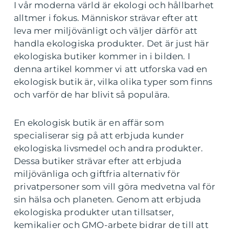
I vår moderna värld är ekologi och hållbarhet
alltmer i fokus. Människor strävar efter att
leva mer miljövänligt och väljer därför att
handla ekologiska produkter. Det är just här
ekologiska butiker kommer in i bilden. I
denna artikel kommer vi att utforska vad en
ekologisk butik är, vilka olika typer som finns
och varför de har blivit så populära.
En ekologisk butik är en affär som
specialiserar sig på att erbjuda kunder
ekologiska livsmedel och andra produkter.
Dessa butiker strävar efter att erbjuda
miljövänliga och giftfria alternativ för
privatpersoner som vill göra medvetna val för
sin hälsa och planeten. Genom att erbjuda
ekologiska produkter utan tillsatser,
kemikalier och GMO-arbete bidrar de till att