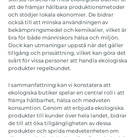
att de främjar hållbara produktionsmetoder
och stödjer lokala ekonomier. De bidrar
också till att minska användningen av
bekämpningsmedel och kemikalier, vilket är
bra för både människors hälsa och miljön.
Dock kan utmaningar uppstå när det gäller
tillgång och prissättning, vilket kan göra det
svårt för vissa personer att handla ekologiska
produkter regelbundet.
I sammanfattning kan vi konstatera att
ekologiska butiker spelar en central roll i att
främja hållbarhet, hälsa och medveten
konsumtion. Genom att erbjuda ekologiska
produkter till kunder över hela landet, bidrar
de till att öka tillgängligheten av dessa
produkter och sprida medvetenheten om