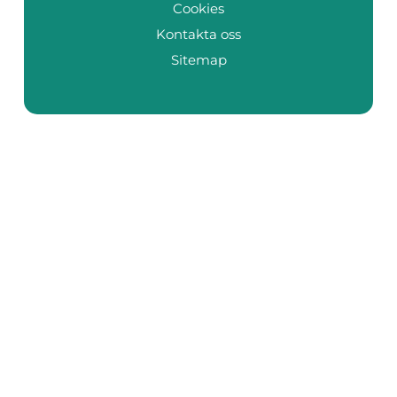
Cookies
Kontakta oss
Sitemap