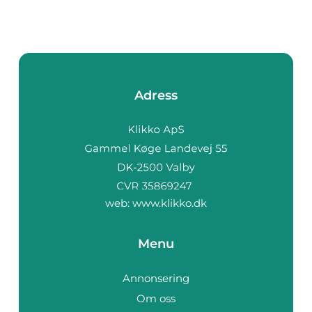
Adress
web:
www.klikko.dk
Menu
Annonsering
Om oss