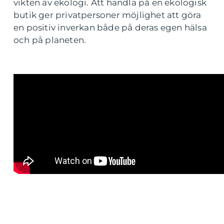
vikten av ekologi. Att handla på en ekologisk
butik ger privatpersoner möjlighet att göra
en positiv inverkan både på deras egen hälsa
och på planeten.