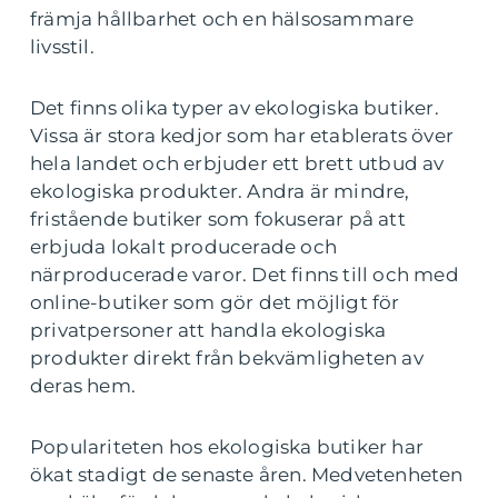
främja hållbarhet och en hälsosammare
livsstil.
Det finns olika typer av ekologiska butiker.
Vissa är stora kedjor som har etablerats över
hela landet och erbjuder ett brett utbud av
ekologiska produkter. Andra är mindre,
fristående butiker som fokuserar på att
erbjuda lokalt producerade och
närproducerade varor. Det finns till och med
online-butiker som gör det möjligt för
privatpersoner att handla ekologiska
produkter direkt från bekvämligheten av
deras hem.
Populariteten hos ekologiska butiker har
ökat stadigt de senaste åren. Medvetenheten