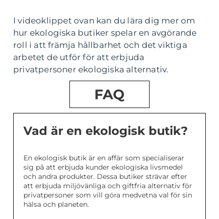
I videoklippet ovan kan du lära dig mer om
hur ekologiska butiker spelar en avgörande
roll i att främja hållbarhet och det viktiga
arbetet de utför för att erbjuda
privatpersoner ekologiska alternativ.
FAQ
Vad är en ekologisk butik?
En ekologisk butik är en affär som specialiserar
sig på att erbjuda kunder ekologiska livsmedel
och andra produkter. Dessa butiker strävar efter
att erbjuda miljövänliga och giftfria alternativ för
privatpersoner som vill göra medvetna val för sin
hälsa och planeten.