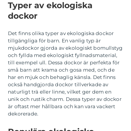
Typer av ekologiska
dockor
Det finns olika typer av ekologiska dockor
tillgängliga för barn. En vanlig typ är
mjukdockor gjorda av ekologiskt bomullstyg
och fyllda med ekologiskt fyllnadsmaterial,
till exempel ull. Dessa dockor är perfekta för
små barn att krama och gosa med, och de
har en mjuk och behaglig känsla. Det finns
också handgjorda dockor tillverkade av
naturligt trä eller linne, vilket ger dem en
unik och rustik charm. Dessa typer av dockor
är oftast mer hållbara och kan vara vackert
dekorerade.