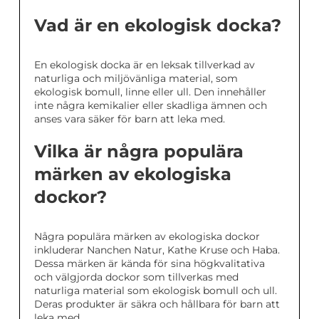
Vad är en ekologisk docka?
En ekologisk docka är en leksak tillverkad av
naturliga och miljövänliga material, som
ekologisk bomull, linne eller ull. Den innehåller
inte några kemikalier eller skadliga ämnen och
anses vara säker för barn att leka med.
Vilka är några populära
märken av ekologiska
dockor?
Några populära märken av ekologiska dockor
inkluderar Nanchen Natur, Kathe Kruse och Haba.
Dessa märken är kända för sina högkvalitativa
och välgjorda dockor som tillverkas med
naturliga material som ekologisk bomull och ull.
Deras produkter är säkra och hållbara för barn att
leka med.