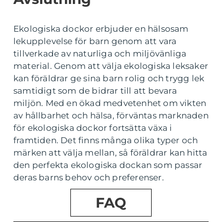
Ekologiska dockor erbjuder en hälsosam
lekupplevelse för barn genom att vara
tillverkade av naturliga och miljövänliga
material. Genom att välja ekologiska leksaker
kan föräldrar ge sina barn rolig och trygg lek
samtidigt som de bidrar till att bevara
miljön. Med en ökad medvetenhet om vikten
av hållbarhet och hälsa, förväntas marknaden
för ekologiska dockor fortsätta växa i
framtiden. Det finns många olika typer och
märken att välja mellan, så föräldrar kan hitta
den perfekta ekologiska dockan som passar
deras barns behov och preferenser.
FAQ