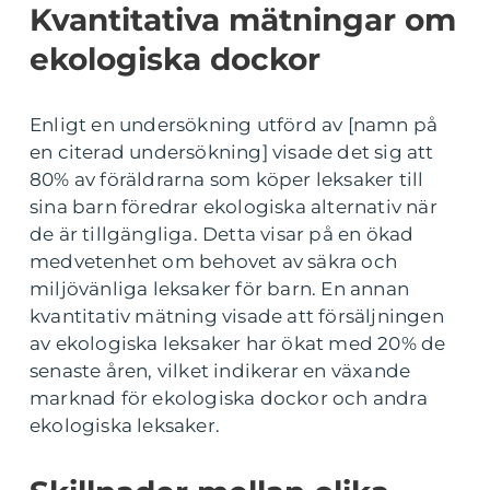
Kvantitativa mätningar om
ekologiska dockor
Enligt en undersökning utförd av [namn på
en citerad undersökning] visade det sig att
80% av föräldrarna som köper leksaker till
sina barn föredrar ekologiska alternativ när
de är tillgängliga. Detta visar på en ökad
medvetenhet om behovet av säkra och
miljövänliga leksaker för barn. En annan
kvantitativ mätning visade att försäljningen
av ekologiska leksaker har ökat med 20% de
senaste åren, vilket indikerar en växande
marknad för ekologiska dockor och andra
ekologiska leksaker.