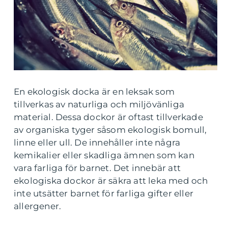
En ekologisk docka är en leksak som
tillverkas av naturliga och miljövänliga
material. Dessa dockor är oftast tillverkade
av organiska tyger såsom ekologisk bomull,
linne eller ull. De innehåller inte några
kemikalier eller skadliga ämnen som kan
vara farliga för barnet. Det innebär att
ekologiska dockor är säkra att leka med och
inte utsätter barnet för farliga gifter eller
allergener.