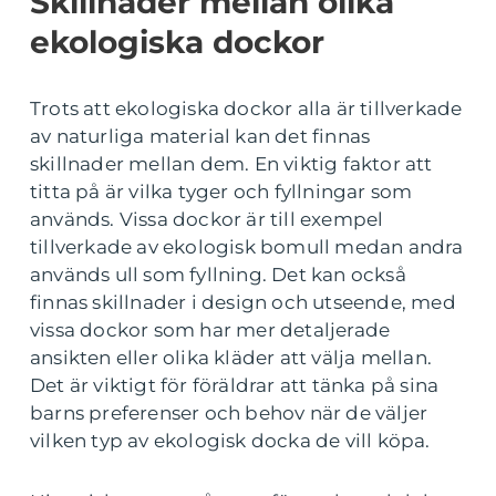
Skillnader mellan olika
ekologiska dockor
Trots att ekologiska dockor alla är tillverkade
av naturliga material kan det finnas
skillnader mellan dem. En viktig faktor att
titta på är vilka tyger och fyllningar som
används. Vissa dockor är till exempel
tillverkade av ekologisk bomull medan andra
används ull som fyllning. Det kan också
finnas skillnader i design och utseende, med
vissa dockor som har mer detaljerade
ansikten eller olika kläder att välja mellan.
Det är viktigt för föräldrar att tänka på sina
barns preferenser och behov när de väljer
vilken typ av ekologisk docka de vill köpa.