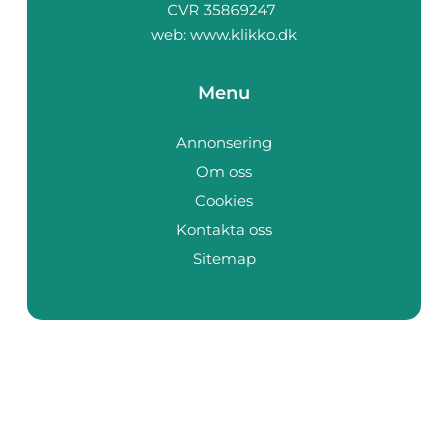
web:
www.klikko.dk
Menu
Annonsering
Om oss
Cookies
Kontakta oss
Sitemap