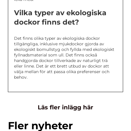
Vilka typer av ekologiska
dockor finns det?
Det finns olika typer av ekologiska dockor
tillgängliga, inklusive mjukdockor gjorda av
ekologiskt bomullstyg och fyllda med ekologiskt
fyllnadsmaterial som ull. Det finns också
handgjorda dockor tillverkade av naturligt trä
eller linne. Det är ett brett utbud av dockor att
välja mellan för att passa olika preferenser och
behov.
Läs fler inlägg här
Fler nyheter