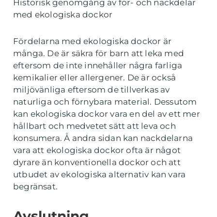
Historisk genomgång av för- och nackdelar
med ekologiska dockor
Fördelarna med ekologiska dockor är
många. De är säkra för barn att leka med
eftersom de inte innehåller några farliga
kemikalier eller allergener. De är också
miljövänliga eftersom de tillverkas av
naturliga och förnybara material. Dessutom
kan ekologiska dockor vara en del av ett mer
hållbart och medvetet sätt att leva och
konsumera. Å andra sidan kan nackdelarna
vara att ekologiska dockor ofta är något
dyrare än konventionella dockor och att
utbudet av ekologiska alternativ kan vara
begränsat.
Avslutning