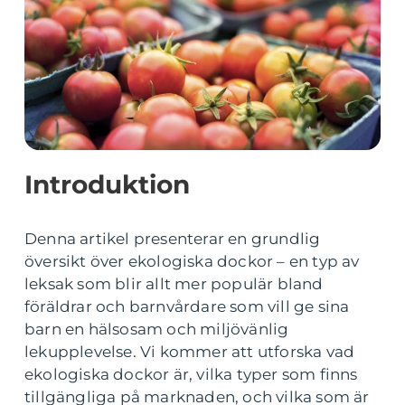
Introduktion
Denna artikel presenterar en grundlig
översikt över ekologiska dockor – en typ av
leksak som blir allt mer populär bland
föräldrar och barnvårdare som vill ge sina
barn en hälsosam och miljövänlig
lekupplevelse. Vi kommer att utforska vad
ekologiska dockor är, vilka typer som finns
tillgängliga på marknaden, och vilka som är