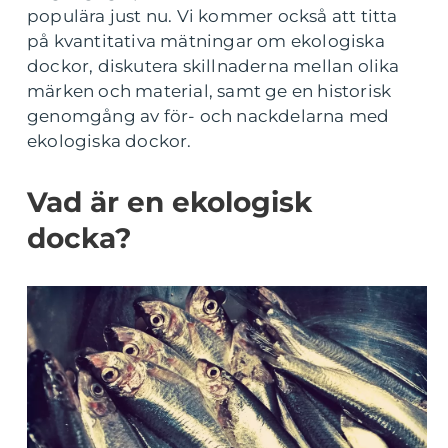
populära just nu. Vi kommer också att titta
på kvantitativa mätningar om ekologiska
dockor, diskutera skillnaderna mellan olika
märken och material, samt ge en historisk
genomgång av för- och nackdelarna med
ekologiska dockor.
Vad är en ekologisk
docka?