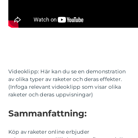
Videoklipp: Här kan du se en demonstration
av olika typer av raketer och deras effekter.
(Infoga relevant videoklipp som visar olika
raketer och deras uppvisningar)
Sammanfattning:
Köp av raketer online erbjuder