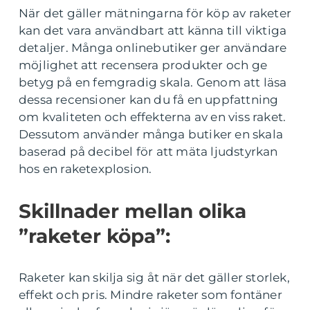
När det gäller mätningarna för köp av raketer
kan det vara användbart att känna till viktiga
detaljer. Många onlinebutiker ger användare
möjlighet att recensera produkter och ge
betyg på en femgradig skala. Genom att läsa
dessa recensioner kan du få en uppfattning
om kvaliteten och effekterna av en viss raket.
Dessutom använder många butiker en skala
baserad på decibel för att mäta ljudstyrkan
hos en raketexplosion.
Skillnader mellan olika
”raketer köpa”:
Raketer kan skilja sig åt när det gäller storlek,
effekt och pris. Mindre raketer som fontäner