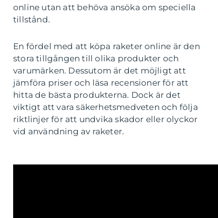
online utan att behöva ansöka om speciella
tillstånd.
En fördel med att köpa raketer online är den
stora tillgången till olika produkter och
varumärken. Dessutom är det möjligt att
jämföra priser och läsa recensioner för att
hitta de bästa produkterna. Dock är det
viktigt att vara säkerhetsmedveten och följa
riktlinjer för att undvika skador eller olyckor
vid användning av raketer.