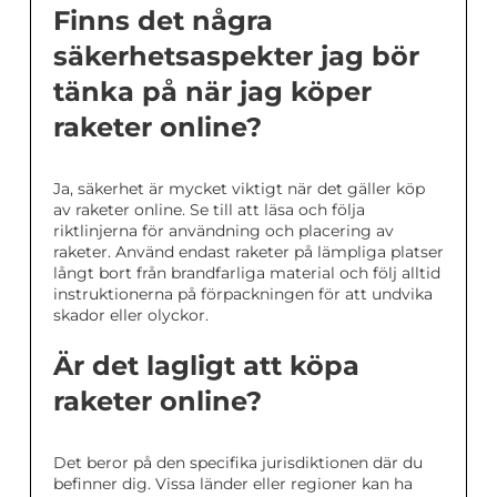
Finns det några
säkerhetsaspekter jag bör
tänka på när jag köper
raketer online?
Ja, säkerhet är mycket viktigt när det gäller köp
av raketer online. Se till att läsa och följa
riktlinjerna för användning och placering av
raketer. Använd endast raketer på lämpliga platser
långt bort från brandfarliga material och följ alltid
instruktionerna på förpackningen för att undvika
skador eller olyckor.
Är det lagligt att köpa
raketer online?
Det beror på den specifika jurisdiktionen där du
befinner dig. Vissa länder eller regioner kan ha