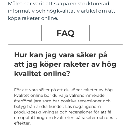
Målet har varit att skapa en strukturerad,
informativ och högkvalitativ artikel om att
köpa raketer online.
FAQ
Hur kan jag vara säker på
att jag köper raketer av hög
kvalitet online?
För att vara säker på att du köper raketer av hög
kvalitet online bör du välja välrenommerade
återförsäljare som har positiva recensioner och
betyg från andra kunder. Läs noga igenom
produktbeskrivningar och recensioner för att få
en uppfattning om kvaliteten på raketer och deras
effekter.