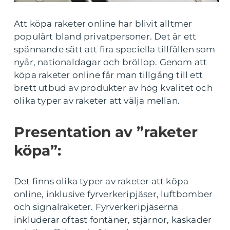
Att köpa raketer online har blivit alltmer
populärt bland privatpersoner. Det är ett
spännande sätt att fira speciella tillfällen som
nyår, nationaldagar och bröllop. Genom att
köpa raketer online får man tillgång till ett
brett utbud av produkter av hög kvalitet och
olika typer av raketer att välja mellan.
Presentation av ”raketer
köpa”:
Det finns olika typer av raketer att köpa
online, inklusive fyrverkeripjäser, luftbomber
och signalraketer. Fyrverkeripjäserna
inkluderar oftast fontäner, stjärnor, kaskader