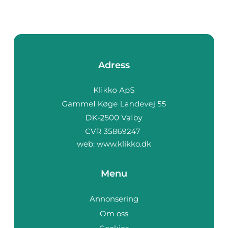
Adress
web:
www.klikko.dk
Menu
Annonsering
Om oss