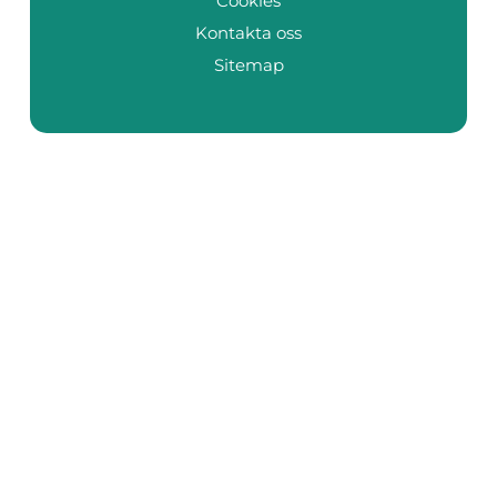
Cookies
Kontakta oss
Sitemap