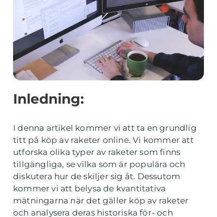
Inledning:
I denna artikel kommer vi att ta en grundlig
titt på köp av raketer online. Vi kommer att
utforska olika typer av raketer som finns
tillgängliga, se vilka som är populära och
diskutera hur de skiljer sig åt. Dessutom
kommer vi att belysa de kvantitativa
mätningarna när det gäller köp av raketer
och analysera deras historiska för- och