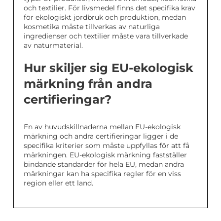
och textilier. För livsmedel finns det specifika krav
för ekologiskt jordbruk och produktion, medan
kosmetika måste tillverkas av naturliga
ingredienser och textilier måste vara tillverkade
av naturmaterial.
Hur skiljer sig EU-ekologisk
märkning från andra
certifieringar?
En av huvudskillnaderna mellan EU-ekologisk
märkning och andra certifieringar ligger i de
specifika kriterier som måste uppfyllas för att få
märkningen. EU-ekologisk märkning fastställer
bindande standarder för hela EU, medan andra
märkningar kan ha specifika regler för en viss
region eller ett land.