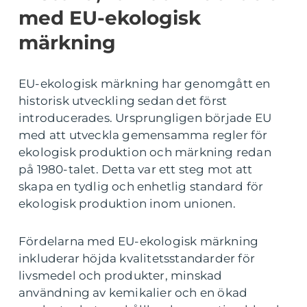
med EU-ekologisk
märkning
EU-ekologisk märkning har genomgått en
historisk utveckling sedan det först
introducerades. Ursprungligen började EU
med att utveckla gemensamma regler för
ekologisk produktion och märkning redan
på 1980-talet. Detta var ett steg mot att
skapa en tydlig och enhetlig standard för
ekologisk produktion inom unionen.
Fördelarna med EU-ekologisk märkning
inkluderar höjda kvalitetsstandarder för
livsmedel och produkter, minskad
användning av kemikalier och en ökad