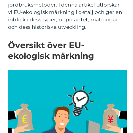
jordbruksmetoder. I denna artikel utforskar
vi EU-ekologisk märkning i detalj och ger en
inblick i dess typer, popularitet, mätningar
och dess historiska utveckling.
Översikt över EU-
ekologisk märkning