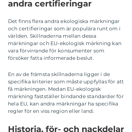
andra certifieringar
Det finns flera andra ekologiska märkningar
och certifieringar som är populära runt om i
världen. Skillnaderna mellan dessa
märkningar och EU-ekologisk märkning kan
vara förvirrande för konsumenter som
försöker fatta informerade beslut.
En av de främsta skillnaderna ligger i de
specifika kriterier som måste uppfyllas för att
få märkningen. Medan EU-ekologisk
märkning fastställer bindande standarder för
hela EU, kan andra märkningar ha specifika
regler för en viss region eller land.
Historia, för- och nackdelar