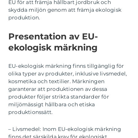
EU för att främja hållbart jordbruk och
skydda miljön genom att främja ekologisk
produktion.
Presentation av EU-
ekologisk märkning
EU-ekologisk märkning finns tillgänglig för
olika typer av produkter, inklusive livsmedel,
kosmetika och textilier. Märkningen
garanterar att produktionen av dessa
produkter följer strikta standarder för
miljömässigt hållbara och etiska
produktionssätt.
– Livsmedel: Inom EU-ekologisk märkning
finns det särskilda krav för ekologiskt