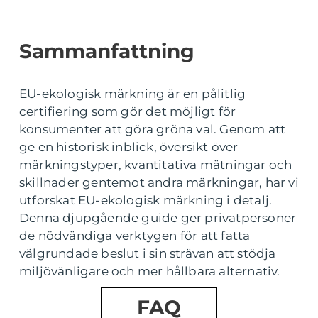
Sammanfattning
EU-ekologisk märkning är en pålitlig
certifiering som gör det möjligt för
konsumenter att göra gröna val. Genom att
ge en historisk inblick, översikt över
märkningstyper, kvantitativa mätningar och
skillnader gentemot andra märkningar, har vi
utforskat EU-ekologisk märkning i detalj.
Denna djupgående guide ger privatpersoner
de nödvändiga verktygen för att fatta
välgrundade beslut i sin strävan att stödja
miljövänligare och mer hållbara alternativ.
FAQ