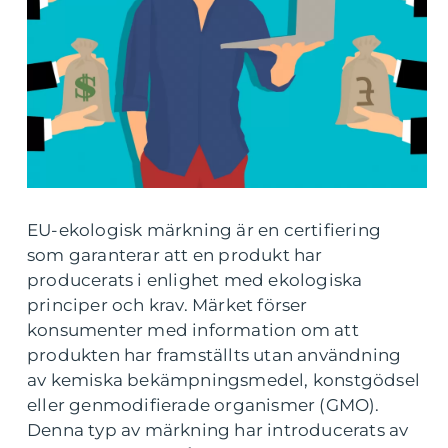
EU-ekologisk märkning är en certifiering
som garanterar att en produkt har
producerats i enlighet med ekologiska
principer och krav. Märket förser
konsumenter med information om att
produkten har framställts utan användning
av kemiska bekämpningsmedel, konstgödsel
eller genmodifierade organismer (GMO).
Denna typ av märkning har introducerats av