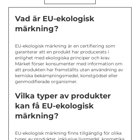
Vad är EU-ekologisk
märkning?
EU-ekologisk märkning är en certifiering som
garanterar att en produkt har producerats i
enlighet med ekologiska principer och krav.
Märket förser konsumenter med information om
att produkten har framställts utan användning av
kemiska bekämpningsmedel, konstgödsel eller
genmodifierade organismer.
Vilka typer av produkter
kan få EU-ekologisk
märkning?
EU-ekologisk märkning finns tillgänglig för olika
typer av produkter, inklusive livsmedel, kosmetika