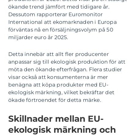
ökande trend jämfört med tidigare år.
Dessutom rapporterar Euromonitor
International att ekomarknaden i Europa
förväntas nå en försäljningsvolym på 50
miljarder euro år 2025.
Detta innebär att allt fler producenter
anpassar sig till ekologisk produktion för att
möta den ökande efterfrågan. Flera studier
visar också att konsumenterna är mer
benägna att köpa produkter med EU-
ekologisk märkning, vilket bekräftar det
ökade förtroendet för detta märke.
Skillnader mellan EU-
ekologisk märkning och