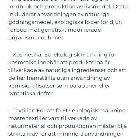
jordbruk och produktion av livsmedel. Detta
inkluderar användningen av naturliga
gödningsmedel, ekologiska foder för djur,
förbud mot genetiskt modifierade
organismer och mer.
– Kosmetika: EU-ekologisk märkning för
kosmetika innebär att produkterna är
tillverkade av naturliga ingredienser och att
de har framställts utan användning av
kemiska tillsatser som parabener eller
syntetiska dofter.
– Textilier: För att få EU-ekologisk märkning
måste textilier vara tillverkade av
naturmaterial och produktionen måste följa
strikta krav för att minimera användningen