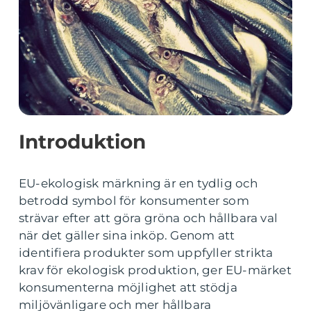
Introduktion
EU-ekologisk märkning är en tydlig och
betrodd symbol för konsumenter som
strävar efter att göra gröna och hållbara val
när det gäller sina inköp. Genom att
identifiera produkter som uppfyller strikta
krav för ekologisk produktion, ger EU-märket
konsumenterna möjlighet att stödja
miljövänligare och mer hållbara