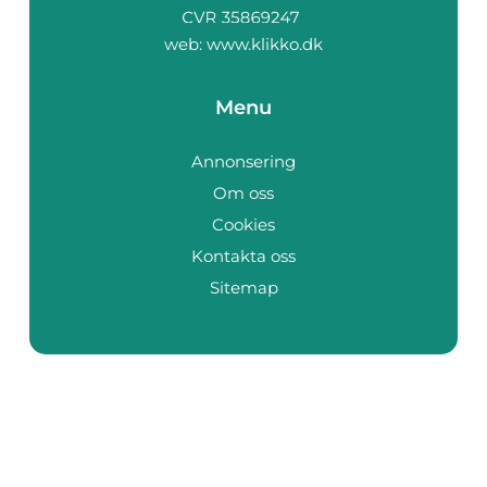
web:
www.klikko.dk
Menu
Annonsering
Om oss
Cookies
Kontakta oss
Sitemap