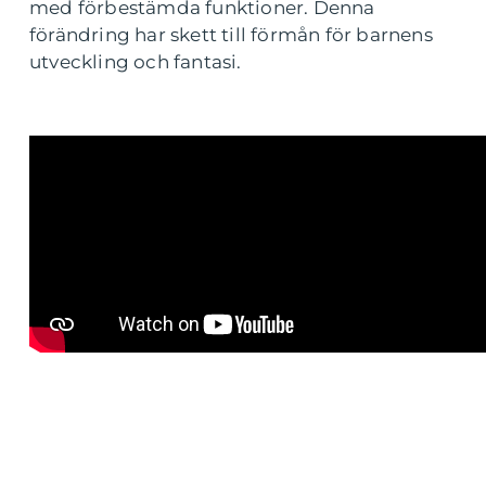
med förbestämda funktioner. Denna
förändring har skett till förmån för barnens
utveckling och fantasi.