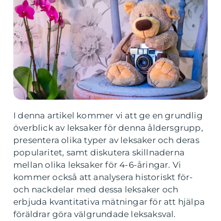
I denna artikel kommer vi att ge en grundlig
överblick av leksaker för denna åldersgrupp,
presentera olika typer av leksaker och deras
popularitet, samt diskutera skillnaderna
mellan olika leksaker för 4-6-åringar. Vi
kommer också att analysera historiskt för-
och nackdelar med dessa leksaker och
erbjuda kvantitativa mätningar för att hjälpa
föräldrar göra välgrundade leksaksval.