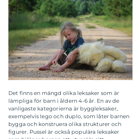
Det finns en mängd olika leksaker som är
lämpliga för barn i åldern 4-6 år. En av de
vanligaste kategorierna är byggleksaker,
exempelvis lego och duplo, som låter barnen
bygga och konstruera olika strukturer och
figurer. Pussel är också populära leksaker