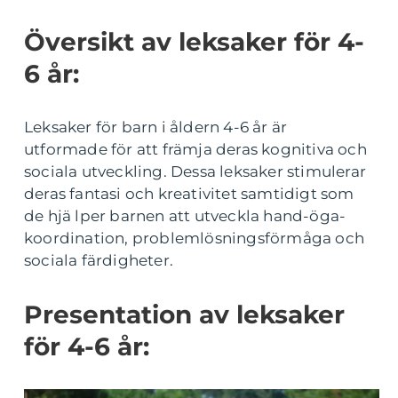
Översikt av leksaker för 4-
6 år:
Leksaker för barn i åldern 4-6 år är
utformade för att främja deras kognitiva och
sociala utveckling. Dessa leksaker stimulerar
deras fantasi och kreativitet samtidigt som
de hjä lper barnen att utveckla hand-öga-
koordination, problemlösningsförmåga och
sociala färdigheter.
Presentation av leksaker
för 4-6 år: