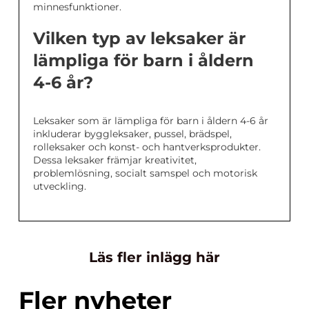
minnesfunktioner.
Vilken typ av leksaker är
lämpliga för barn i åldern
4-6 år?
Leksaker som är lämpliga för barn i åldern 4-6 år
inkluderar byggleksaker, pussel, brädspel,
rolleksaker och konst- och hantverksprodukter.
Dessa leksaker främjar kreativitet,
problemlösning, socialt samspel och motorisk
utveckling.
Läs fler inlägg här
Fler nyheter