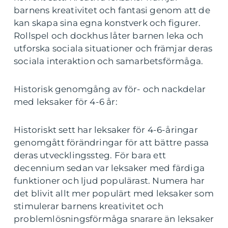
barnens kreativitet och fantasi genom att de
kan skapa sina egna konstverk och figurer.
Rollspel och dockhus låter barnen leka och
utforska sociala situationer och främjar deras
sociala interaktion och samarbetsförmåga.
Historisk genomgång av för- och nackdelar
med leksaker för 4-6 år:
Historiskt sett har leksaker för 4-6-åringar
genomgått förändringar för att bättre passa
deras utvecklingssteg. För bara ett
decennium sedan var leksaker med färdiga
funktioner och ljud populärast. Numera har
det blivit allt mer populärt med leksaker som
stimulerar barnens kreativitet och
problemlösningsförmåga snarare än leksaker