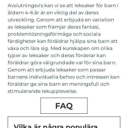
Avslutningsvis kan vi se att leksaker för barn i
åldern 4-6 år är en viktig del av deras
utveckling. Genom att erbjuda en variation
av leksaker som främjar deras fantasi,
problemlösningsförmåga och sociala
färdigheter kan föräldrar hjälpa sina barn att
växa och lära sig. Med kunskapen om olika
typer av leksaker och deras fördelar kan
föräldrar göra välgrundade val för sina barn.
Genom att erbjuda leksaker som passar
barnens individuella behov och intressen kan
föräldrar ge sina barn en meningsfull och
stimulerande lekupplevelse.
FAQ
Vilka är några populära