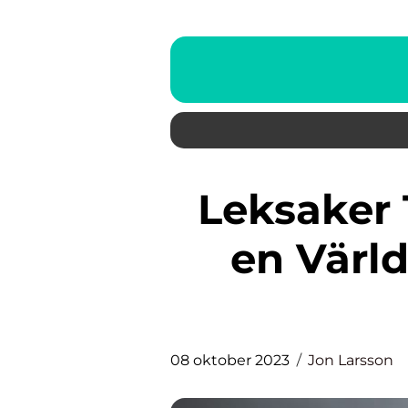
Leksaker Traktorer: Utforska
en Värld
08 oktober 2023
Jon Larsson