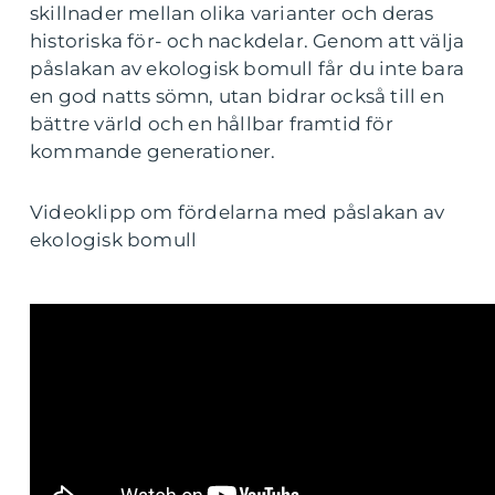
skillnader mellan olika varianter och deras
historiska för- och nackdelar. Genom att välja
påslakan av ekologisk bomull får du inte bara
en god natts sömn, utan bidrar också till en
bättre värld och en hållbar framtid för
kommande generationer.
Videoklipp om fördelarna med påslakan av
ekologisk bomull