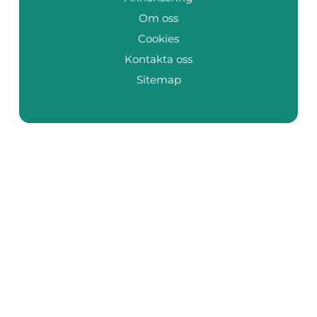
Om oss
Cookies
Kontakta oss
Sitemap