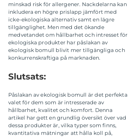
minskad risk för allergener. Nackdelarna kan
inkludera en högre prislapp jämfört med
icke-ekologiska alternativ samt en lägre
tillgänglighet. Men med det ökande
medvetandet om hållbarhet och intresset för
ekologiska produkter har påslakan av
ekologisk bomull blivit mer tillgängliga och
konkurrenskraftiga på marknaden.
Slutsats:
Påslakan av ekologisk bomull är det perfekta
valet för dem som är intresserade av
hållbarhet, kvalitet och komfort. Denna
artikel har gett en grundlig översikt över vad
dessa produkter är, vilka typer som finns,
kvantitativa mätningar att hålla koll på,