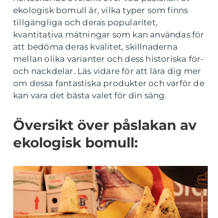
ekologisk bomull är, vilka typer som finns
tillgängliga och deras popularitet,
kvantitativa mätningar som kan användas för
att bedöma deras kvalitet, skillnaderna
mellan olika varianter och dess historiska för-
och nackdelar. Läs vidare för att lära dig mer
om dessa fantastiska produkter och varför de
kan vara det bästa valet för din säng.
Översikt över påslakan av
ekologisk bomull: