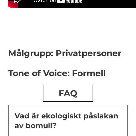
Målgrupp: Privatpersoner
Tone of Voice: Formell
FAQ
Vad är ekologiskt påslakan
av bomull?