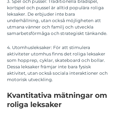
3. Spel och pussel: Traditionella brädspel,
kortspel och pussel är alltid populära roliga
leksaker. De erbjuder inte bara
underhållning, utan också möjligheten att
utmana vänner och familj och utveckla
samarbetsförmåga och strategiskt tänkande.
4. Utomhusleksaker: För att stimulera
aktiviteter utomhus finns det roliga leksaker
som hopprep, cyklar, skateboard och bollar.
Dessa leksaker främjar inte bara fysisk
aktivitet, utan också sociala interaktioner och
motorisk utveckling.
Kvantitativa mätningar om
roliga leksaker