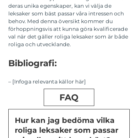
deras unika egenskaper, kan vi välja de
leksaker som bäst passar våra intressen och
behov. Med denna översikt kommer du
förhoppningsvis att kunna göra kvalificerade
val när det gäller roliga leksaker som är både
roliga och utvecklande.
Bibliografi:
– [Infoga relevanta källor här]
FAQ
Hur kan jag bedöma vilka
roliga leksaker som passar