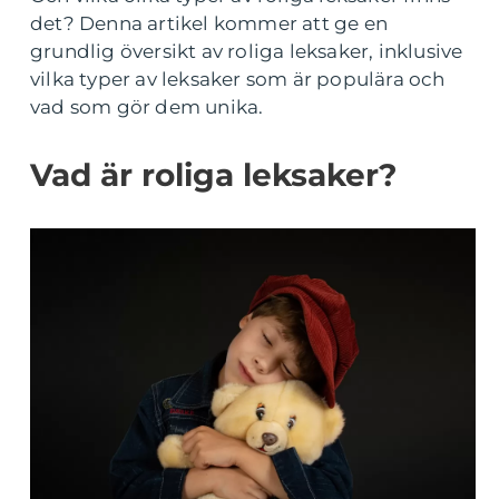
det? Denna artikel kommer att ge en
grundlig översikt av roliga leksaker, inklusive
vilka typer av leksaker som är populära och
vad som gör dem unika.
Vad är roliga leksaker?