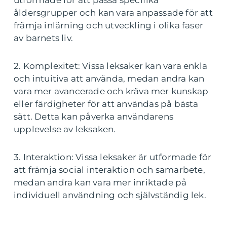
åldersgrupper och kan vara anpassade för att
främja inlärning och utveckling i olika faser
av barnets liv.
2. Komplexitet: Vissa leksaker kan vara enkla
och intuitiva att använda, medan andra kan
vara mer avancerade och kräva mer kunskap
eller färdigheter för att användas på bästa
sätt. Detta kan påverka användarens
upplevelse av leksaken.
3. Interaktion: Vissa leksaker är utformade för
att främja social interaktion och samarbete,
medan andra kan vara mer inriktade på
individuell användning och självständig lek.