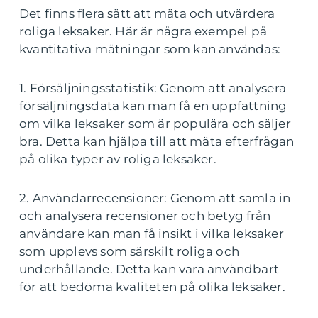
Det finns flera sätt att mäta och utvärdera
roliga leksaker. Här är några exempel på
kvantitativa mätningar som kan användas:
1. Försäljningsstatistik: Genom att analysera
försäljningsdata kan man få en uppfattning
om vilka leksaker som är populära och säljer
bra. Detta kan hjälpa till att mäta efterfrågan
på olika typer av roliga leksaker.
2. Användarrecensioner: Genom att samla in
och analysera recensioner och betyg från
användare kan man få insikt i vilka leksaker
som upplevs som särskilt roliga och
underhållande. Detta kan vara användbart
för att bedöma kvaliteten på olika leksaker.