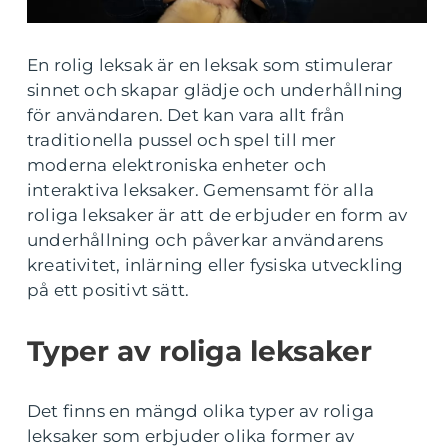
En rolig leksak är en leksak som stimulerar
sinnet och skapar glädje och underhållning
för användaren. Det kan vara allt från
traditionella pussel och spel till mer
moderna elektroniska enheter och
interaktiva leksaker. Gemensamt för alla
roliga leksaker är att de erbjuder en form av
underhållning och påverkar användarens
kreativitet, inlärning eller fysiska utveckling
på ett positivt sätt.
Typer av roliga leksaker
Det finns en mängd olika typer av roliga
leksaker som erbjuder olika former av