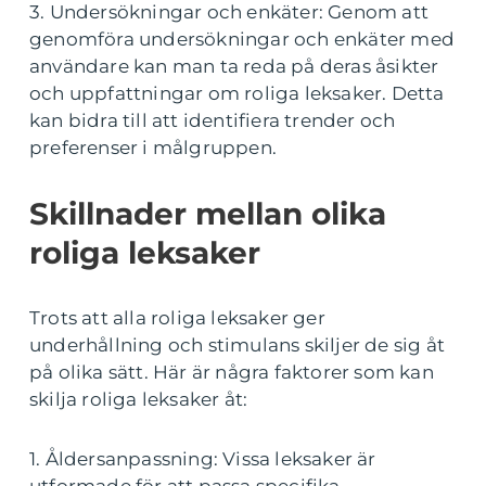
3. Undersökningar och enkäter: Genom att
genomföra undersökningar och enkäter med
användare kan man ta reda på deras åsikter
och uppfattningar om roliga leksaker. Detta
kan bidra till att identifiera trender och
preferenser i målgruppen.
Skillnader mellan olika
roliga leksaker
Trots att alla roliga leksaker ger
underhållning och stimulans skiljer de sig åt
på olika sätt. Här är några faktorer som kan
skilja roliga leksaker åt:
1. Åldersanpassning: Vissa leksaker är
utformade för att passa specifika