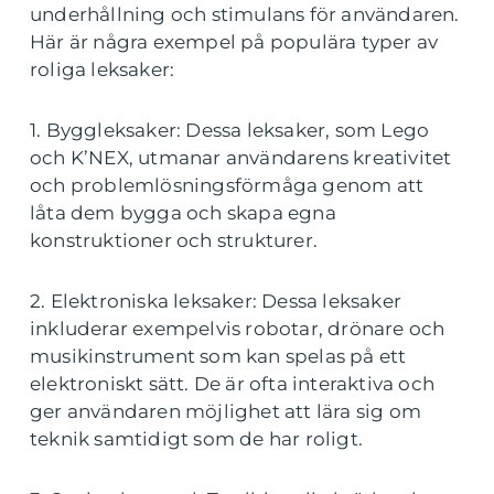
underhållning och stimulans för användaren.
Här är några exempel på populära typer av
roliga leksaker:
1. Byggleksaker: Dessa leksaker, som Lego
och K’NEX, utmanar användarens kreativitet
och problemlösningsförmåga genom att
låta dem bygga och skapa egna
konstruktioner och strukturer.
2. Elektroniska leksaker: Dessa leksaker
inkluderar exempelvis robotar, drönare och
musikinstrument som kan spelas på ett
elektroniskt sätt. De är ofta interaktiva och
ger användaren möjlighet att lära sig om
teknik samtidigt som de har roligt.