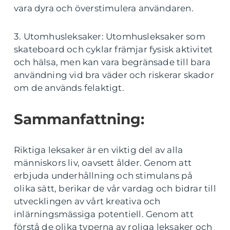
vara dyra och överstimulera användaren.
3. Utomhusleksaker: Utomhusleksaker som
skateboard och cyklar främjar fysisk aktivitet
och hälsa, men kan vara begränsade till bara
användning vid bra väder och riskerar skador
om de används felaktigt.
Sammanfattning:
Riktiga leksaker är en viktig del av alla
människors liv, oavsett ålder. Genom att
erbjuda underhållning och stimulans på
olika sätt, berikar de vår vardag och bidrar till
utvecklingen av vårt kreativa och
inlärningsmässiga potentiell. Genom att
förstå de olika typerna av roliga leksaker och