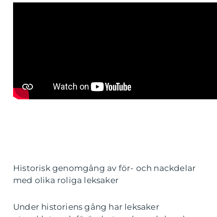
Historisk genomgång av för- och nackdelar
med olika roliga leksaker
Under historiens gång har leksaker