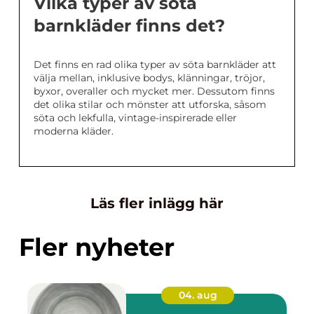
Vilka typer av söta
barnkläder finns det?
Det finns en rad olika typer av söta barnkläder att
välja mellan, inklusive bodys, klänningar, tröjor,
byxor, overaller och mycket mer. Dessutom finns
det olika stilar och mönster att utforska, såsom
söta och lekfulla, vintage-inspirerade eller
moderna kläder.
Läs fler inlägg här
Fler nyheter
04. aug