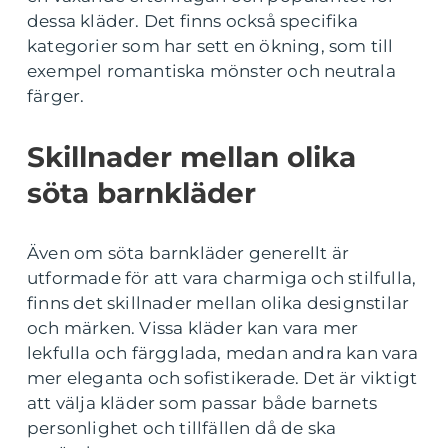
dessa kläder. Det finns också specifika
kategorier som har sett en ökning, som till
exempel romantiska mönster och neutrala
färger.
Skillnader mellan olika
söta barnkläder
Även om söta barnkläder generellt är
utformade för att vara charmiga och stilfulla,
finns det skillnader mellan olika designstilar
och märken. Vissa kläder kan vara mer
lekfulla och färgglada, medan andra kan vara
mer eleganta och sofistikerade. Det är viktigt
att välja kläder som passar både barnets
personlighet och tillfällen då de ska