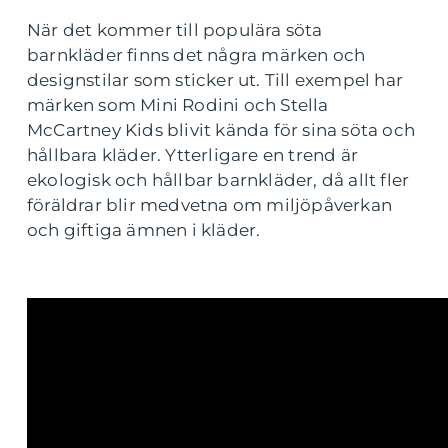
När det kommer till populära söta
barnkläder finns det några märken och
designstilar som sticker ut. Till exempel har
märken som Mini Rodini och Stella
McCartney Kids blivit kända för sina söta och
hållbara kläder. Ytterligare en trend är
ekologisk och hållbar barnkläder, då allt fler
föräldrar blir medvetna om miljöpåverkan
och giftiga ämnen i kläder.