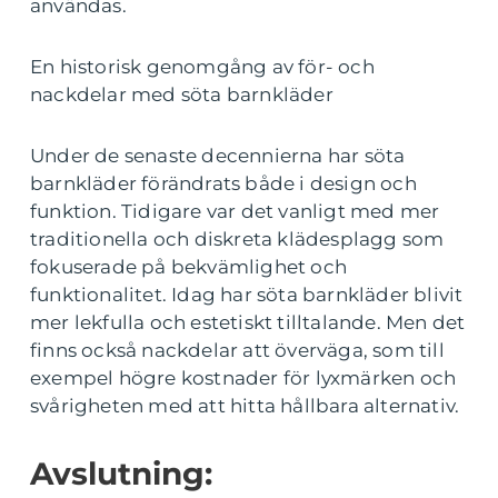
användas.
En historisk genomgång av för- och
nackdelar med söta barnkläder
Under de senaste decennierna har söta
barnkläder förändrats både i design och
funktion. Tidigare var det vanligt med mer
traditionella och diskreta klädesplagg som
fokuserade på bekvämlighet och
funktionalitet. Idag har söta barnkläder blivit
mer lekfulla och estetiskt tilltalande. Men det
finns också nackdelar att överväga, som till
exempel högre kostnader för lyxmärken och
svårigheten med att hitta hållbara alternativ.
Avslutning: