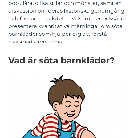
populära, olika stilar och mönster, samt en
diskussion om deras historiska genomgång
och för- och nackdelar. Vi kommer också att
presentera kvantitativa mätningar om söta
barnkläder som hjälper dig att förstå
marknadstrenderna.
Vad är söta barnkläder?