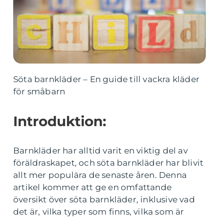
Söta barnkläder – En guide till vackra kläder
för småbarn
Introduktion:
Barnkläder har alltid varit en viktig del av
föräldraskapet, och söta barnkläder har blivit
allt mer populära de senaste åren. Denna
artikel kommer att ge en omfattande
översikt över söta barnkläder, inklusive vad
det är, vilka typer som finns, vilka som är