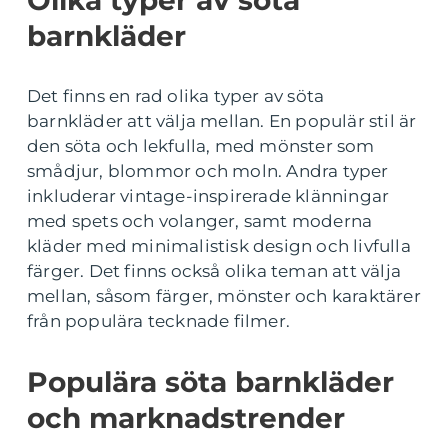
barnkläder
Det finns en rad olika typer av söta
barnkläder att välja mellan. En populär stil är
den söta och lekfulla, med mönster som
smådjur, blommor och moln. Andra typer
inkluderar vintage-inspirerade klänningar
med spets och volanger, samt moderna
kläder med minimalistisk design och livfulla
färger. Det finns också olika teman att välja
mellan, såsom färger, mönster och karaktärer
från populära tecknade filmer.
Populära söta barnkläder
och marknadstrender