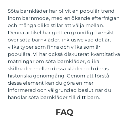
Söta barnkläder har blivit en populär trend
inom barnmode, med en ökande efterfrågan
och många olika stilar att välja mellan.
Denna artikel har gett en grundlig översikt
över söta barnkläder, inklusive vad det är,
vilka typer som finns och vilka som är
populära. Vi har också diskuterat kvantitativa
mätningar om söta barnkläder, olika
skillnader mellan dessa kläder och deras
historiska genomgång. Genom att förstå
dessa element kan du göra en mer
informerad och välgrundad beslut när du
handlar söta barnkläder till ditt barn.
FAQ