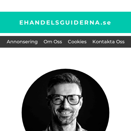
EHANDELSGUIDERNA.
se
Annonsering
Om Oss
Cookies
Kontakta Oss