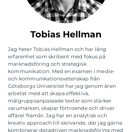
Tobias Hellman
Jag heter Tobias Hellman och har lång
erfarenhet som skribent med fokus på
marknadsföring och strategisk
kommunikation. Med en examen i medie-
och kommunikationsvetenskap från
Göteborgs Universitet har jag genom åren
arbetat med att skapa effektiva,
målgruppsanpassade texter som stärker
varumärken, skapar förtroende och driver
affärer framåt. Jag har en analytisk och
kreativ approach till skrivande, där jag gärna
kombinerar datadriven marknadsföring med