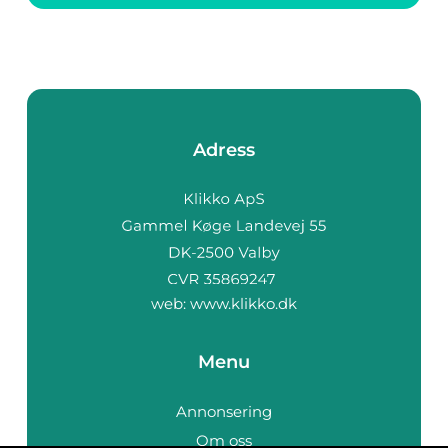
Adress
web:
www.klikko.dk
Menu
Annonsering
Om oss