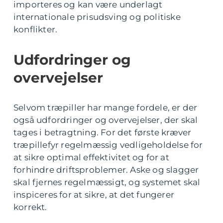
importeres og kan være underlagt
internationale prisudsving og politiske
konflikter.
Udfordringer og
overvejelser
Selvom træpiller har mange fordele, er der
også udfordringer og overvejelser, der skal
tages i betragtning. For det første kræver
træpillefyr regelmæssig vedligeholdelse for
at sikre optimal effektivitet og for at
forhindre driftsproblemer. Aske og slagger
skal fjernes regelmæssigt, og systemet skal
inspiceres for at sikre, at det fungerer
korrekt.