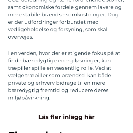
samt økonomiske fordele gennem lavere og
mere stabile brændselsomkostninger. Dog
er der udfordringer forbundet med
vedligeholdelse og forsyning, som skal
overvejes.
I en verden, hvor der er stigende fokus på at
finde bæredygtige energiløsninger, kan
træpiller spille en væsentlig rolle. Ved at
vælge træpiller som brændsel kan både
private og erhverv bidrage til en mere
bæredygtig fremtid og reducere deres
miljøpåvirkning.
Läs fler inlägg här