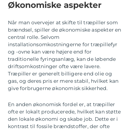
Økonomiske aspekter
Når man overvejer at skifte til træpiller som
brændsel, spiller de økonomiske aspekter en
central rolle. Selvom
installationsomkostningerne for træpillefyr
og -ovne kan være højere end for
traditionelle fyringsanlæg, kan de løbende
driftsomkostninger ofte være lavere.
Træpiller er generelt billigere end olie og
gas, og deres pris er mere stabil, hvilket kan
give forbrugerne økonomisk sikkerhed.
En anden økonomisk fordel er, at træpiller
ofte er lokalt producerede, hvilket kan støtte
den lokale økonomi og skabe job. Dette er i
kontrast til fossile brændstoffer, der ofte