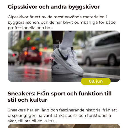
Gipsskivor och andra byggskivor
Gipsskivor är ett av de mest använda materialen i
byggbranschen, och de har blivit oumbärliga för både
professionella och ho...
08. jun
Sneakers: Från sport och funktion till
stil och kultur
Sneakers har en lång och fascinerande historia, från att
ursprungligen ha varit strikt sport- och funktionella
skor, till att bli en kultu...