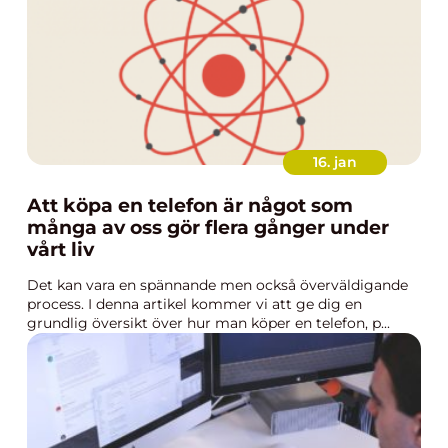
16. jan
Att köpa en telefon är något som
många av oss gör flera gånger under
vårt liv
Det kan vara en spännande men också överväldigande
process. I denna artikel kommer vi att ge dig en
grundlig översikt över hur man köper en telefon, p...