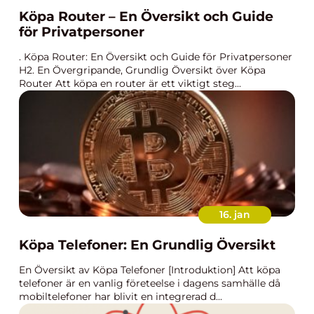
Köpa Router – En Översikt och Guide
för Privatpersoner
. Köpa Router: En Översikt och Guide för Privatpersoner
H2. En Övergripande, Grundlig Översikt över Köpa
Router Att köpa en router är ett viktigt steg...
16. jan
Köpa Telefoner: En Grundlig Översikt
En Översikt av Köpa Telefoner [Introduktion] Att köpa
telefoner är en vanlig företeelse i dagens samhälle då
mobiltelefoner har blivit en integrerad d...