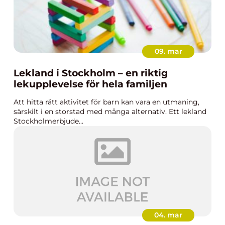
09. mar
Lekland i Stockholm – en riktig
lekupplevelse för hela familjen
Att hitta rätt aktivitet för barn kan vara en utmaning,
särskilt i en storstad med många alternativ. Ett lekland
Stockholmerbjude...
04. mar